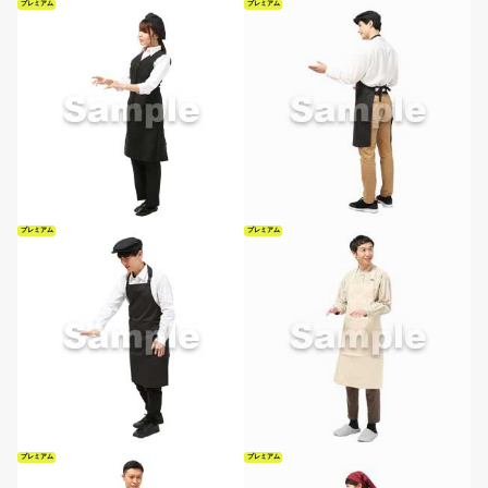
プレミアム
プレミアム
プレミアム
プレミアム
プレミアム
プレミアム