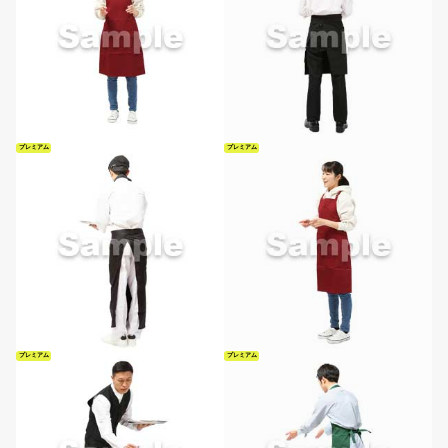
プレミアム
プレミアム
プレミアム
プレミアム