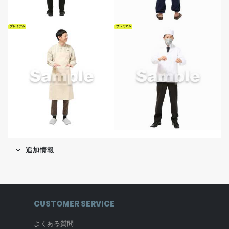
プレミアム
プレミアム
追加情報
CUSTOMER SERVICE
よくある質問