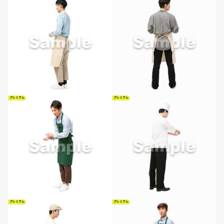
プレミアム
プレミアム
プレミアム
プレミアム