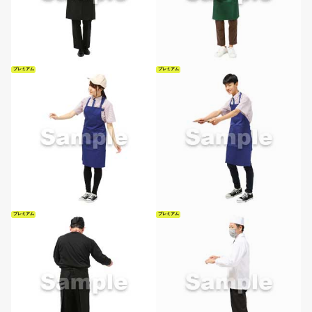
プレミアム
プレミアム
プレミアム
プレミアム