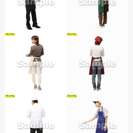
プレミアム
プレミアム
プレミアム
プレミアム