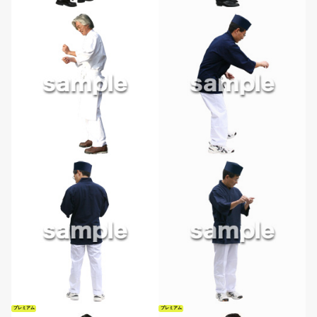
プレミアム
プレミアム