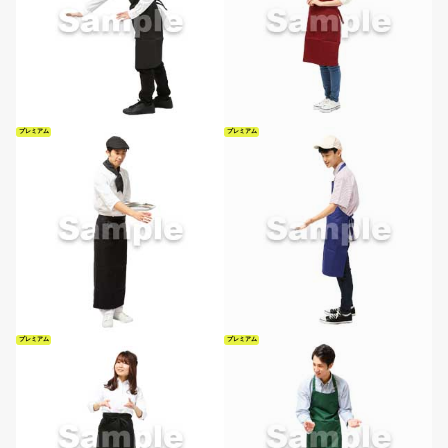
プレミアム
プレミアム
プレミアム
プレミアム