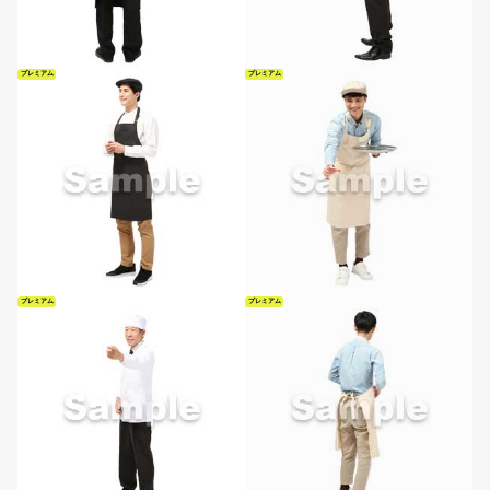
プレミアム
プレミアム
プレミアム
プレミアム