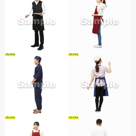
プレミアム
プレミアム
プレミアム
プレミアム