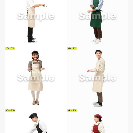
プレミアム
プレミアム
プレミアム
プレミアム