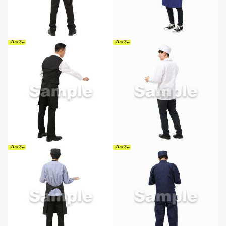
プレミアム
プレミアム
プレミアム
プレミアム