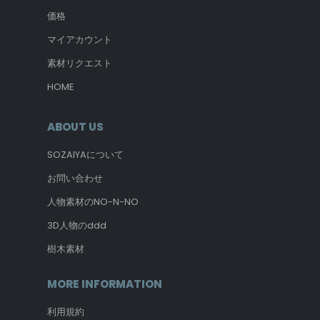
価格
マイアカウント
素材リクエスト
HOME
ABOUT US
SOZAIYAについて
お問い合わせ
人物素材のNO-N-NO
3D人物のddd
樹木素材
MORE INFORMATION
利用規約