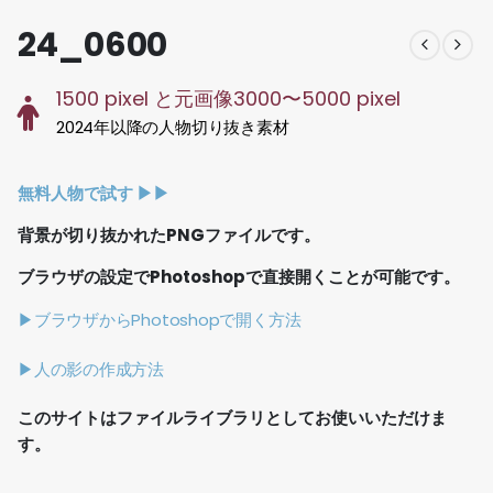
24_0600
1500 pixel と元画像3000〜5000 pixel
2024年以降の人物切り抜き素材
無料人物で試す ▶︎▶︎
背景が切り抜かれたPNGファイルです。
ブラウザの設定でPhotoshopで直接開くことが可能です。
▶ブラウザからPhotoshopで開く方法
▶人の影の作成方法
このサイトはファイルライブラリとしてお使いいただけま
す。