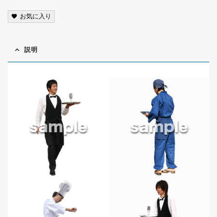
お気に入り
説明