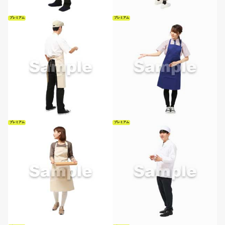
プレミアム
プレミアム
プレミアム
プレミアム