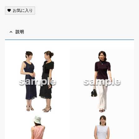
お気に入り
説明