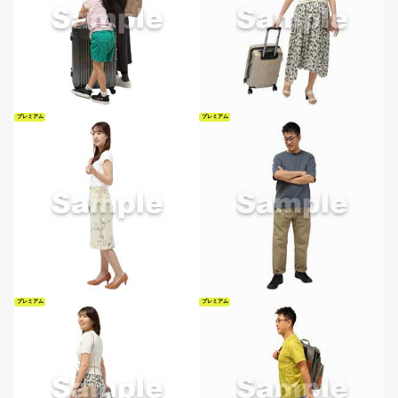
プレミアム
プレミアム
プレミアム
プレミアム