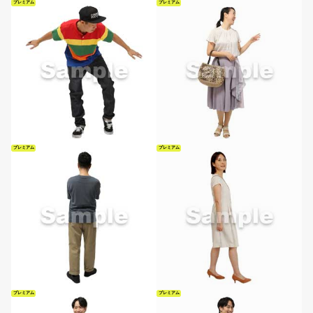
プレミアム
プレミアム
プレミアム
プレミアム
プレミアム
プレミアム