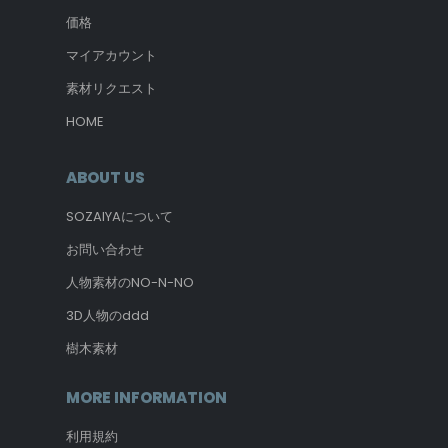
価格
マイアカウント
素材リクエスト
HOME
ABOUT US
SOZAIYAについて
お問い合わせ
人物素材のNO-N-NO
3D人物のddd
樹木素材
MORE INFORMATION
利用規約