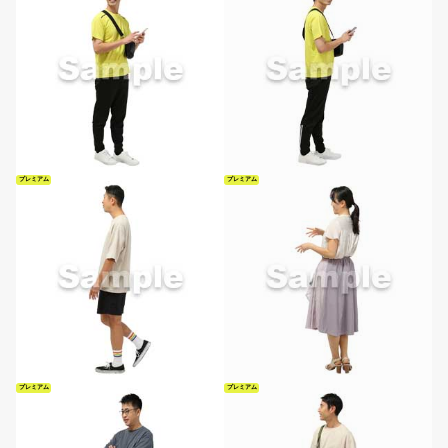
プレミアム
プレミアム
プレミアム
プレミアム