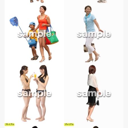
プレミアム
プレミアム