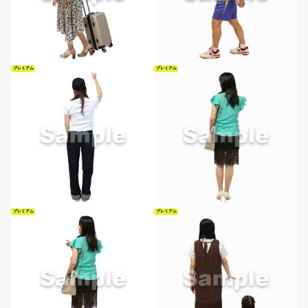
プレミアム
プレミアム
プレミアム
プレミアム