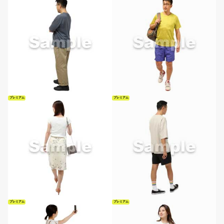
プレミアム
プレミアム
プレミアム
プレミアム