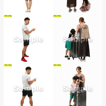
プレミアム
プレミアム
プレミアム
プレミアム