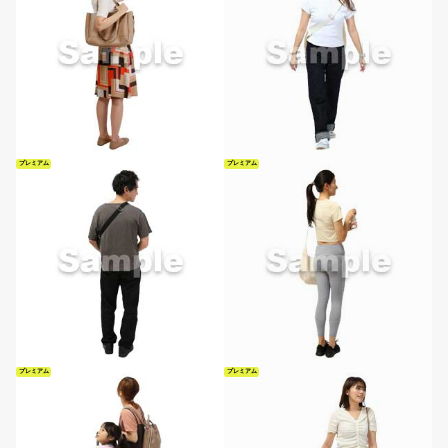
プレミアム
プレミアム
プレミアム
プレミアム