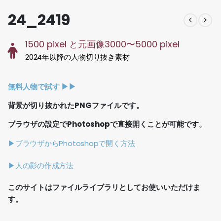
24_2419
1500 pixel と元画像3000〜5000 pixel
2024年以降の人物切り抜き素材
無料人物で試す ▶︎▶︎
背景が切り抜かれたPNGファイルです。
ブラウザの設定でPhotoshopで直接開くことが可能です。
▶ブラウザからPhotoshopで開く方法
▶人の影の作成方法
このサイトはファイルライブラリとしてお使いいただけま
す。