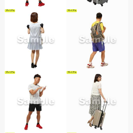
プレミアム
プレミアム
プレミアム
プレミアム