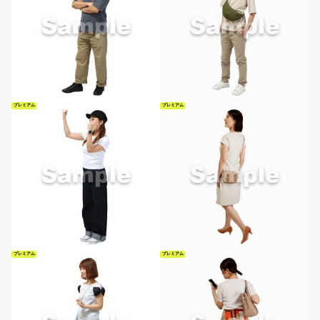
プレミアム
プレミアム
プレミアム
プレミアム