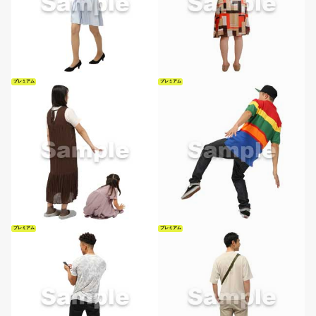
プレミアム
プレミアム
プレミアム
プレミアム