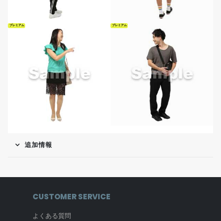
プレミアム
プレミアム
追加情報
CUSTOMER SERVICE
よくある質問