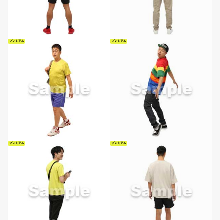
プレミアム
プレミアム
プレミアム
プレミアム