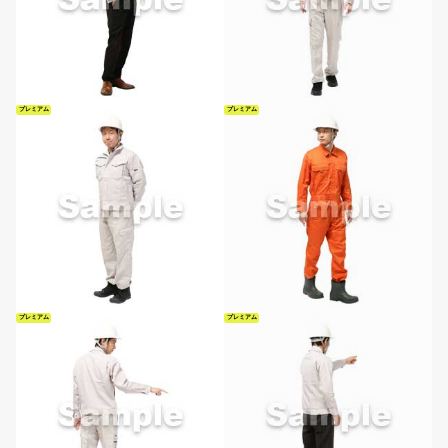
プレミアム
プレミアム
プレミアム
プレミアム