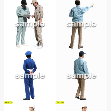
プレミアム
プレミアム