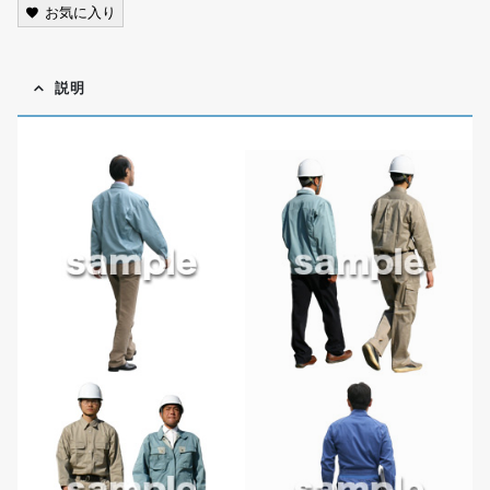
お気に入り
説明