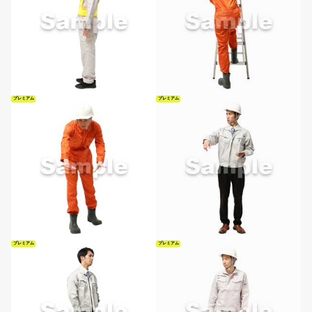
プレミアム
プレミアム
プレミアム
プレミアム