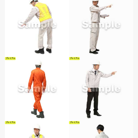
プレミアム
プレミアム
プレミアム
プレミアム