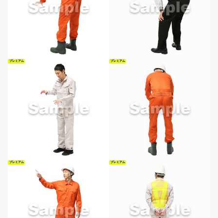
プレミアム
プレミアム
プレミアム
プレミアム