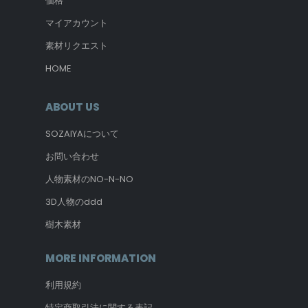
価格
マイアカウント
素材リクエスト
HOME
ABOUT US
SOZAIYAについて
お問い合わせ
人物素材のNO-N-NO
3D人物のddd
樹木素材
MORE INFORMATION
利用規約
特定商取引法に関する表記