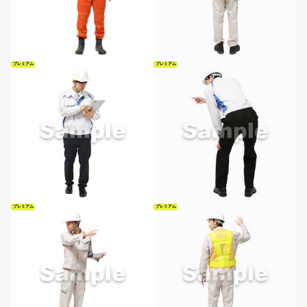
プレミアム
プレミアム
プレミアム
プレミアム