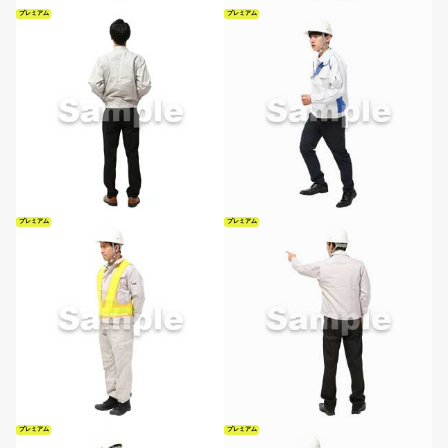
プレミアム
プレミアム
プレミアム
プレミアム
プレミアム
プレミアム