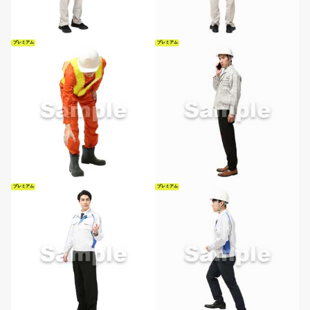
プレミアム
プレミアム
プレミアム
プレミアム