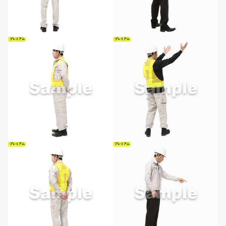
プレミアム
プレミアム
プレミアム
プレミアム