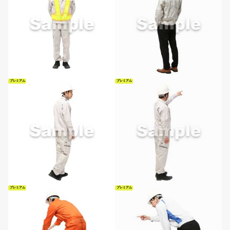
プレミアム
プレミアム
プレミアム
プレミアム