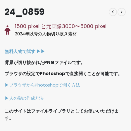
24_0859
1500 pixel と元画像3000〜5000 pixel
2024年以降の人物切り抜き素材
無料人物で試す ▶︎▶︎
背景が切り抜かれたPNGファイルです。
ブラウザの設定でPhotoshopで直接開くことが可能です。
▶ブラウザからPhotoshopで開く方法
▶人の影の作成方法
このサイトはファイルライブラリとしてお使いいただけま
す。