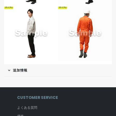
プレミアム
プレミアム
追加情報
CUSTOMER SERVICE
よくある質問