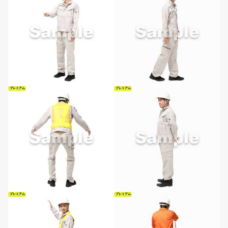
プレミアム
プレミアム
プレミアム
プレミアム