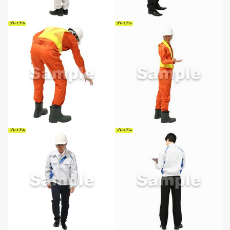
プレミアム
プレミアム
プレミアム
プレミアム