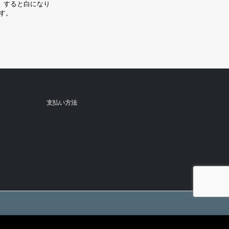
支払い方法