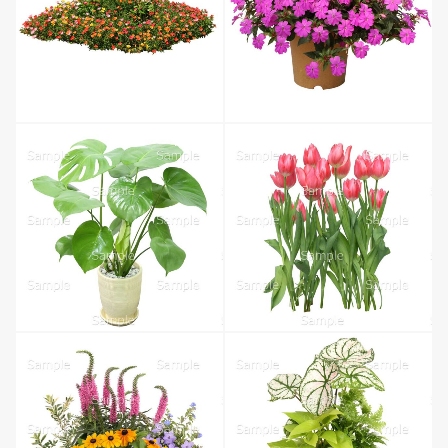
無料ダウンロード
無料ダウンロード