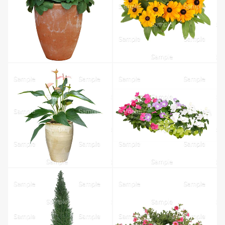
無料ダウンロード