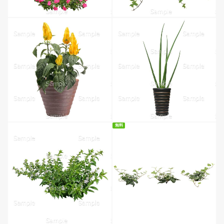
無料
無料ダウンロード