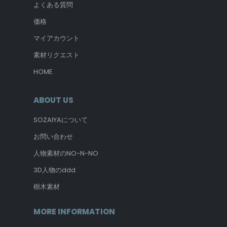
よくある質問
価格
マイアカウント
素材リクエスト
HOME
ABOUT US
SOZAIYAについて
お問い合わせ
人物素材のNO-N-NO
3D人物のddd
樹木素材
MORE INFORMATION