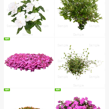
無料
無料ダウンロード
無料
無料