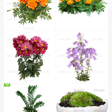
無料ダウンロード
無料