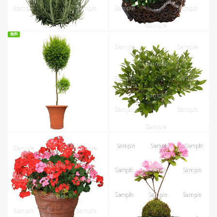
無料
無料ダウンロード