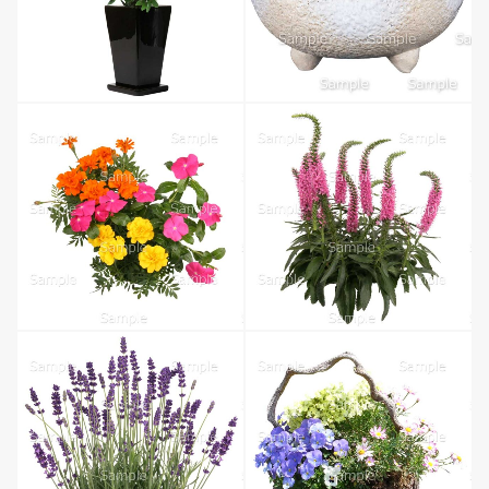
無料ダウンロード