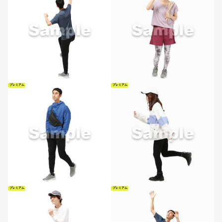
プレミアム
プレミアム
プレミアム
プレミアム