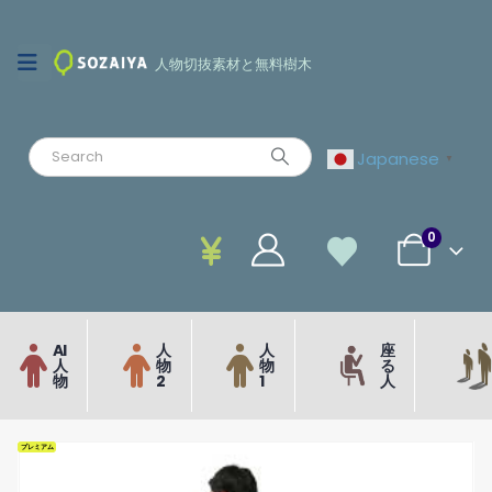
人物切抜素材と無料樹木
Japanese
▼
0
AI
人
人
座
人
物
物
る
物
2
1
人
プレミアム