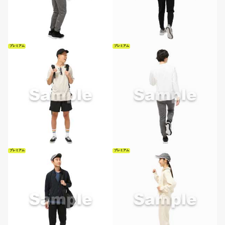
プレミアム
プレミアム
プレミアム
プレミアム