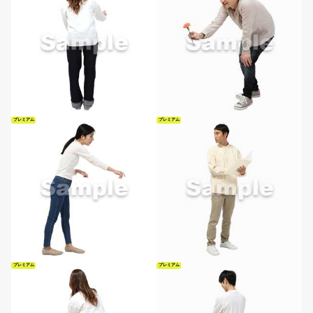
プレミアム
プレミアム
プレミアム
プレミアム