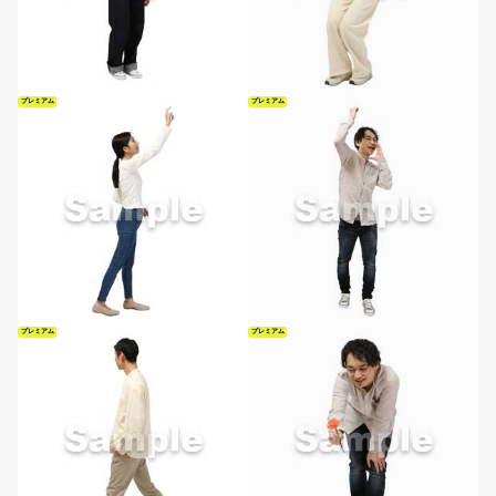
プレミアム
プレミアム
プレミアム
プレミアム