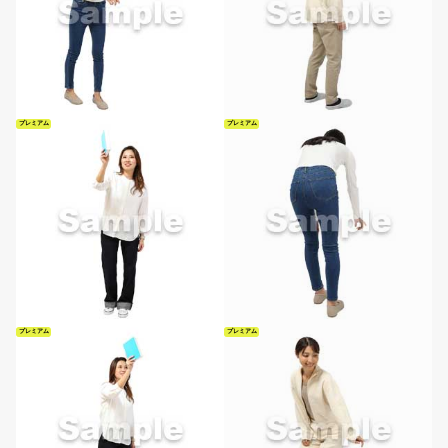
プレミアム
プレミアム
プレミアム
プレミアム