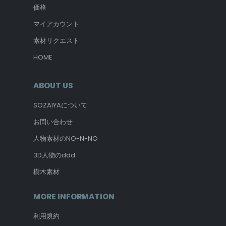
価格
マイアカウント
素材リクエスト
HOME
ABOUT US
SOZAIYAについて
お問い合わせ
人物素材のNO-N-NO
3D人物のddd
樹木素材
MORE INFORMATION
利用規約