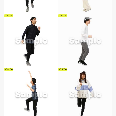
プレミアム
プレミアム
プレミアム
プレミアム