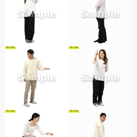
プレミアム
プレミアム
プレミアム
プレミアム