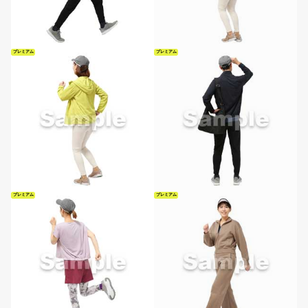
プレミアム
プレミアム
プレミアム
プレミアム