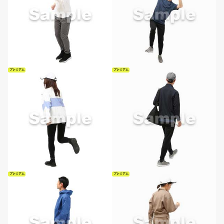
プレミアム
プレミアム
プレミアム
プレミアム