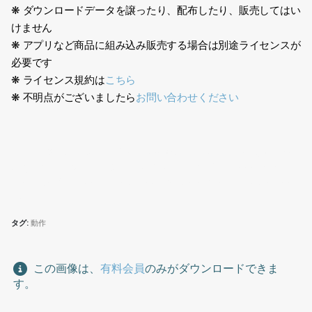
❋ ダウンロードデータを譲ったり、配布したり、販売してはい
けません
❋ アプリなど商品に組み込み販売する場合は別途ライセンスが
必要です
❋ ライセンス規約は
こちら
❋ 不明点がございましたら
お問い合わせください
250909動作、日本人、男性、犬の散歩、ポケットに手を入れる、
歩く、チノパン、ベージュ、アイボリー、Action, Japanese,
man, walking dog, hands in pockets, walking, chinos, beige,
ivory
タグ:
動作
この画像は、
有料会員
のみがダウンロードできま
す。