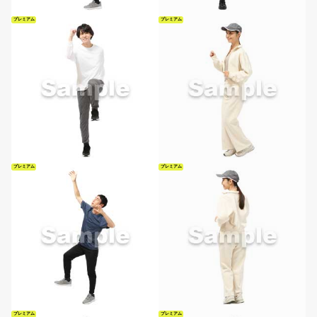
プレミアム
プレミアム
プレミアム
プレミアム
プレミアム
プレミアム