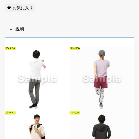
お気に入り
説明
プレミアム
プレミアム
プレミアム
プレミアム