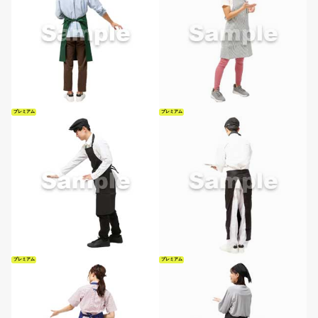
プレミアム
プレミアム
プレミアム
プレミアム