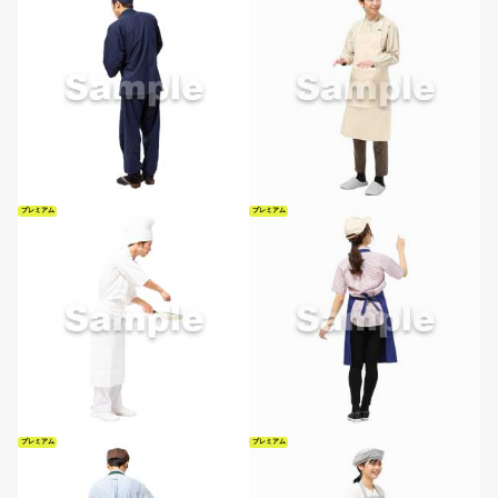
プレミアム
プレミアム
プレミアム
プレミアム