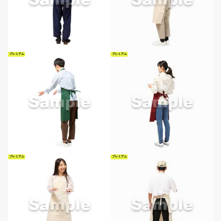
プレミアム
プレミアム
プレミアム
プレミアム