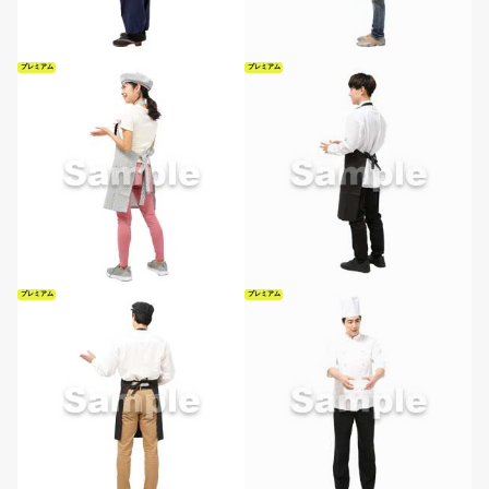
プレミアム
プレミアム
プレミアム
プレミアム