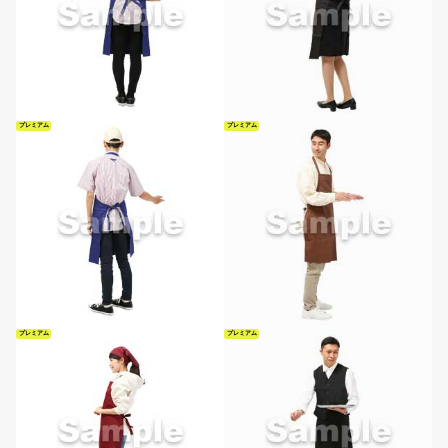
プレミアム
プレミアム
プレミアム
プレミアム