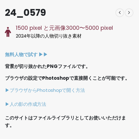
24_0579
1500 pixel と元画像3000〜5000 pixel
2024年以降の人物切り抜き素材
無料人物で試す ▶︎▶︎
背景が切り抜かれたPNGファイルです。
ブラウザの設定でPhotoshopで直接開くことが可能です。
▶ブラウザからPhotoshopで開く方法
▶人の影の作成方法
このサイトはファイルライブラリとしてお使いいただけま
す。