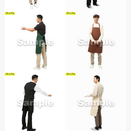
プレミアム
プレミアム
プレミアム
プレミアム