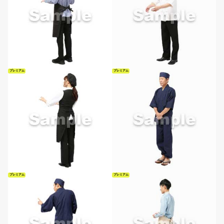
プレミアム
プレミアム
プレミアム
プレミアム