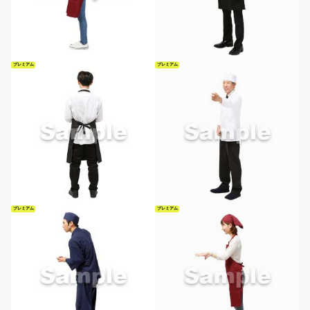
プレミアム
プレミアム
プレミアム
プレミアム