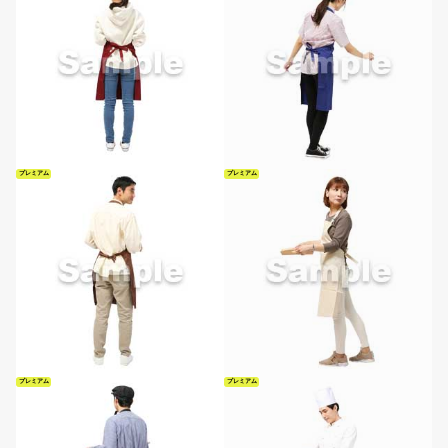
プレミアム
プレミアム
プレミアム
プレミアム