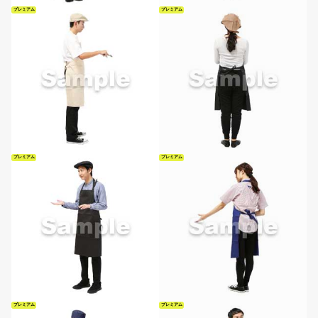
プレミアム
プレミアム
プレミアム
プレミアム
プレミアム
プレミアム