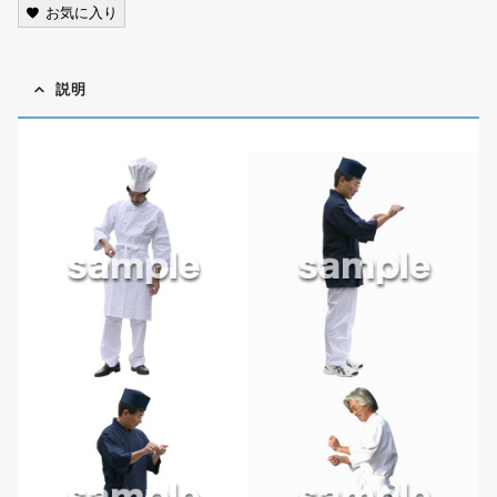
お気に入り
説明