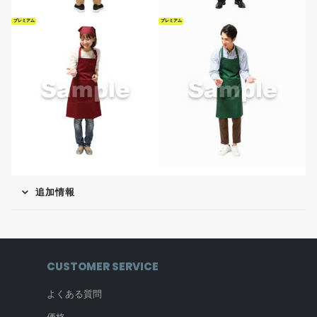
プレミアム
プレミアム
追加情報
CUSTOMER SERVICE
よくある質問