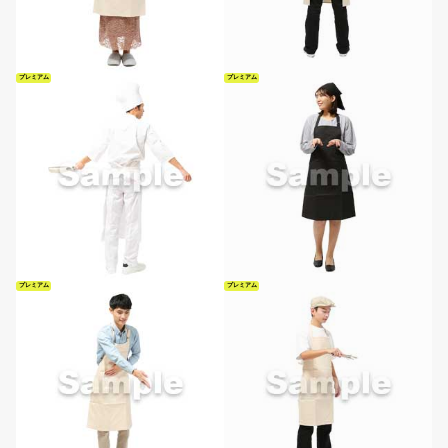
プレミアム
プレミアム
プレミアム
プレミアム