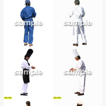
プレミアム
プレミアム