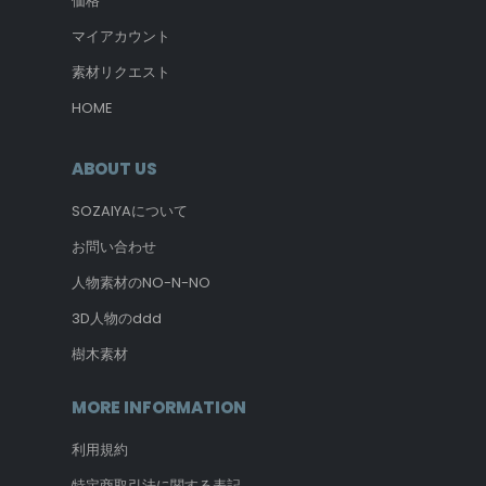
価格
マイアカウント
素材リクエスト
HOME
ABOUT US
SOZAIYAについて
お問い合わせ
人物素材のNO-N-NO
3D人物のddd
樹木素材
MORE INFORMATION
利用規約
特定商取引法に関する表記