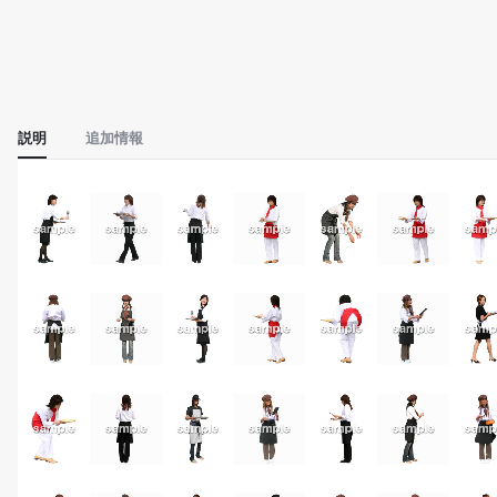
説明
追加情報