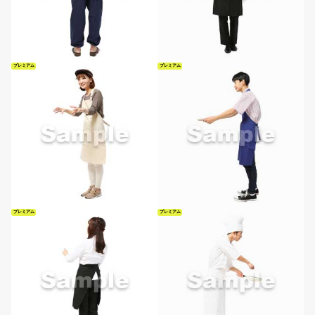
プレミアム
プレミアム
プレミアム
プレミアム