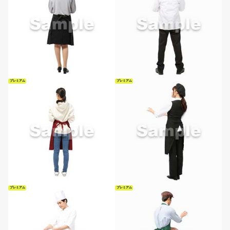
プレミアム
プレミアム
プレミアム
プレミアム