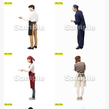
プレミアム
プレミアム
プレミアム
プレミアム
プレミアム
プレミアム