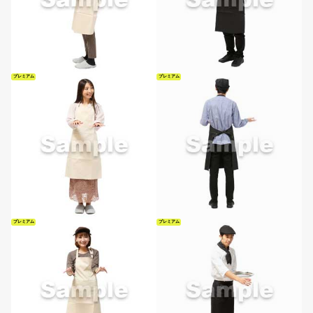
プレミアム
プレミアム
プレミアム
プレミアム