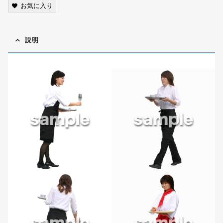
お気に入り
説明