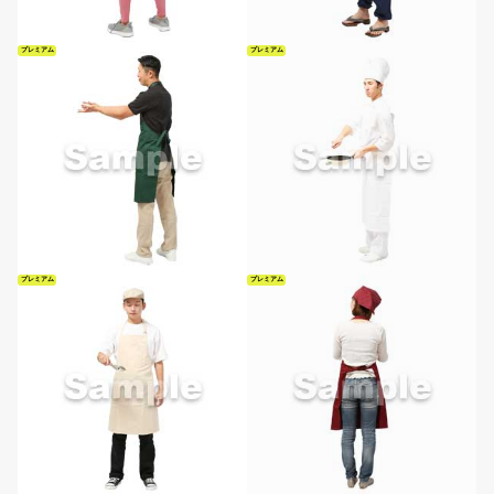
プレミアム
プレミアム
プレミアム
プレミアム