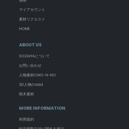
価格
マイアカウント
素材リクエスト
HOME
ABOUT US
SOZAIYAについて
お問い合わせ
人物素材のNO-N-NO
3D人物のddd
樹木素材
MORE INFORMATION
利用規約
特定商取引法に関する表記