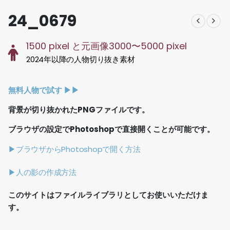
24_0679
1500 pixel と元画像3000〜5000 pixel
2024年以降の人物切り抜き素材
無料人物で試す ▶︎▶︎
背景が切り抜かれたPNGファイルです。
ブラウザの設定でPhotoshopで直接開くことが可能です。
▶ブラウザからPhotoshopで開く方法
▶人の影の作成方法
このサイトはファイルライブラリとしてお使いいただけま
す。