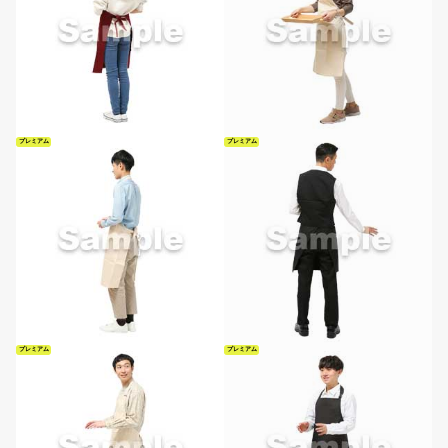
プレミアム
プレミアム
プレミアム
プレミアム