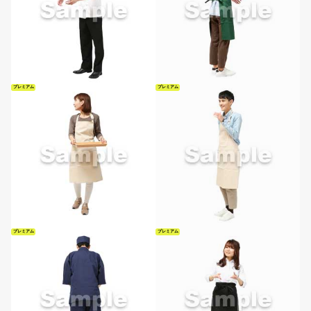
プレミアム
プレミアム
プレミアム
プレミアム