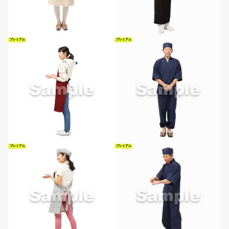
プレミアム
プレミアム
プレミアム
プレミアム