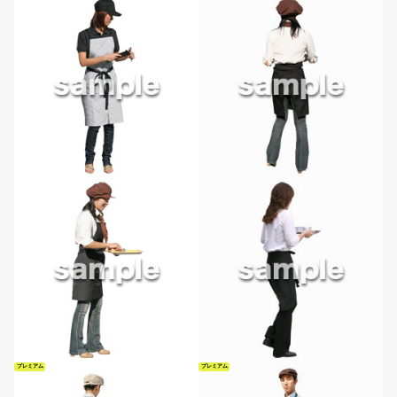
プレミアム
プレミアム