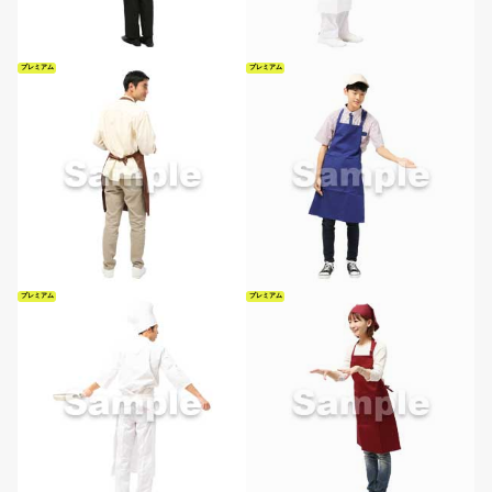
プレミアム
プレミアム
プレミアム
プレミアム