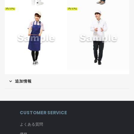
プレミアム
プレミアム
追加情報
CUSTOMER SERVICE
よくある質問