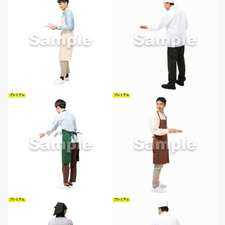
プレミアム
プレミアム
プレミアム
プレミアム