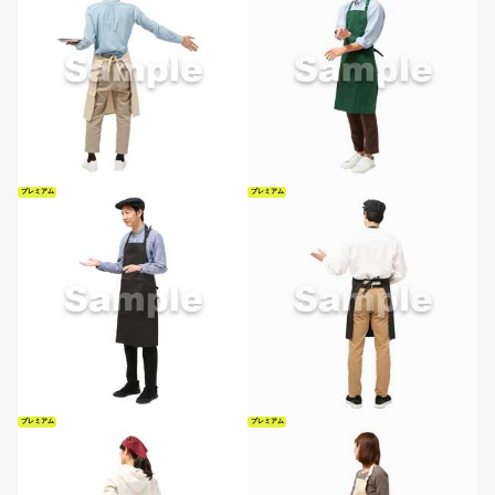
プレミアム
プレミアム
プレミアム
プレミアム