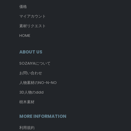
価格
マイアカウント
素材リクエスト
HOME
ABOUT US
SOZAIYAについて
お問い合わせ
人物素材のNO-N-NO
3D人物のddd
樹木素材
MORE INFORMATION
利用規約