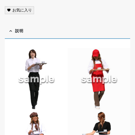
お気に入り
説明