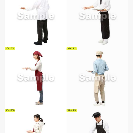
プレミアム
プレミアム
プレミアム
プレミアム