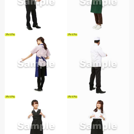
プレミアム
プレミアム
プレミアム
プレミアム