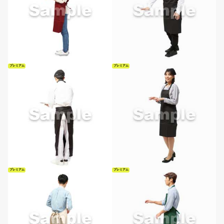
プレミアム
プレミアム
プレミアム
プレミアム