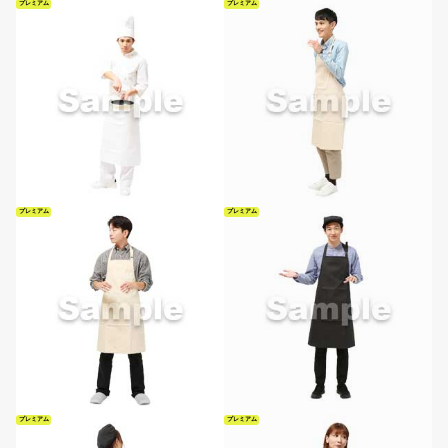
プレミアム
プレミアム
プレミアム
プレミアム
プレミアム
プレミアム