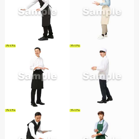
プレミアム
プレミアム
プレミアム
プレミアム