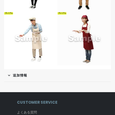
プレミアム
プレミアム
追加情報
CUSTOMER SERVICE
よくある質問