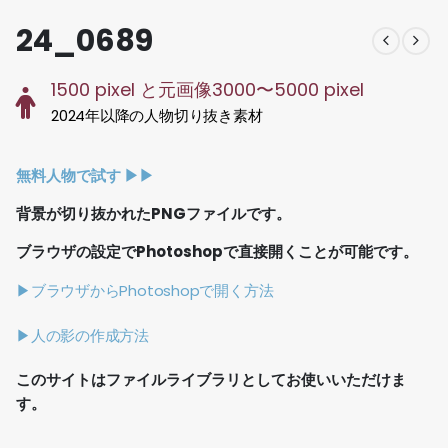
24_0689
1500 pixel と元画像3000〜5000 pixel
2024年以降の人物切り抜き素材
無料人物で試す ▶︎▶︎
背景が切り抜かれたPNGファイルです。
ブラウザの設定でPhotoshopで直接開くことが可能です。
▶ブラウザからPhotoshopで開く方法
▶人の影の作成方法
このサイトはファイルライブラリとしてお使いいただけま
す。