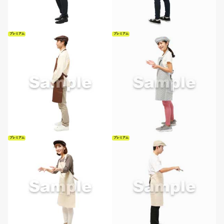
プレミアム
プレミアム
プレミアム
プレミアム