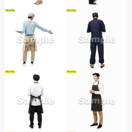
プレミアム
プレミアム
プレミアム
プレミアム