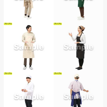
プレミアム
プレミアム
プレミアム
プレミアム