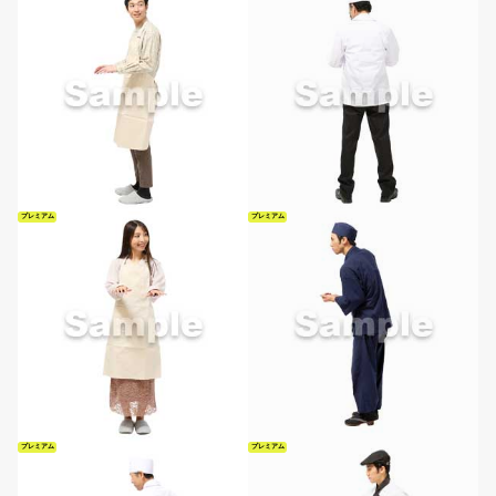
プレミアム
プレミアム
プレミアム
プレミアム