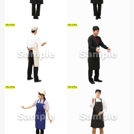
プレミアム
プレミアム
プレミアム
プレミアム