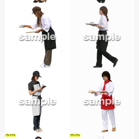
プレミアム
プレミアム