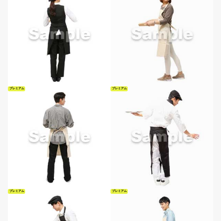
プレミアム
プレミアム
プレミアム
プレミアム