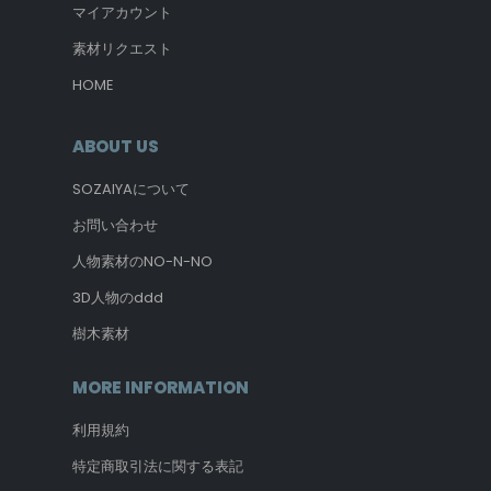
マイアカウント
素材リクエスト
HOME
ABOUT US
SOZAIYAについて
お問い合わせ
人物素材のNO-N-NO
3D人物のddd
樹木素材
MORE INFORMATION
利用規約
特定商取引法に関する表記