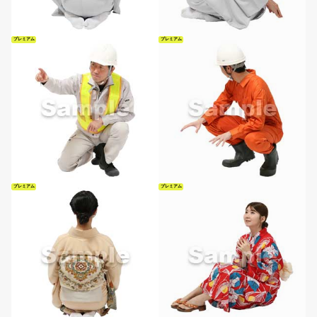
プレミアム
プレミアム
プレミアム
プレミアム