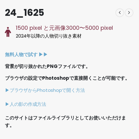
24_1625
1500 pixel と元画像3000〜5000 pixel
2024年以降の人物切り抜き素材
無料人物で試す ▶︎▶︎
背景が切り抜かれたPNGファイルです。
ブラウザの設定でPhotoshopで直接開くことが可能です。
▶ブラウザからPhotoshopで開く方法
▶人の影の作成方法
このサイトはファイルライブラリとしてお使いいただけま
す。