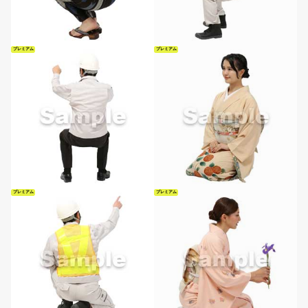
プレミアム
プレミアム
プレミアム
プレミアム