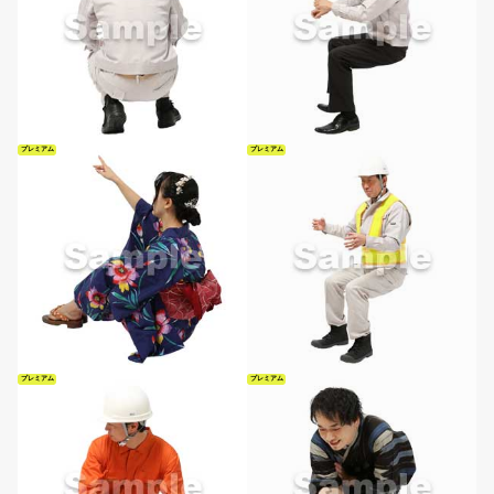
プレミアム
プレミアム
プレミアム
プレミアム