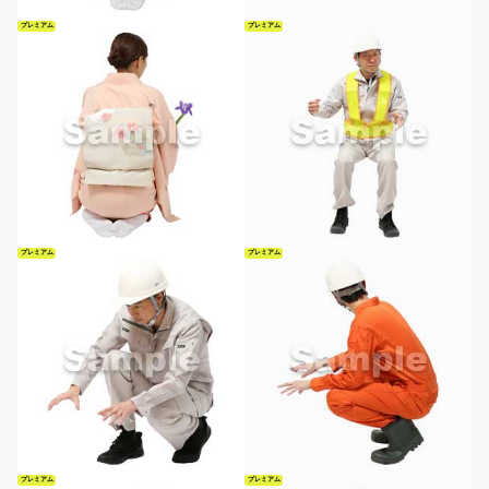
プレミアム
プレミアム
プレミアム
プレミアム
プレミアム
プレミアム