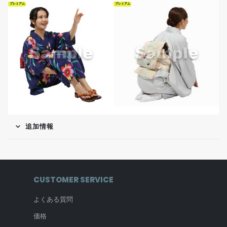
プレミアム
プレミアム
追加情報
CUSTOMER SERVICE
よくある質問
価格