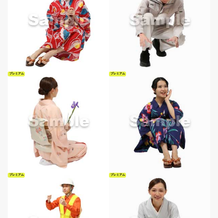
プレミアム
プレミアム
プレミアム
プレミアム