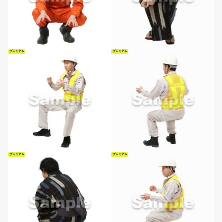
プレミアム
プレミアム
プレミアム
プレミアム