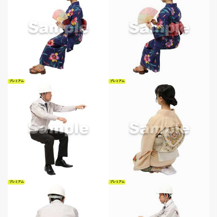
プレミアム
プレミアム
プレミアム
プレミアム