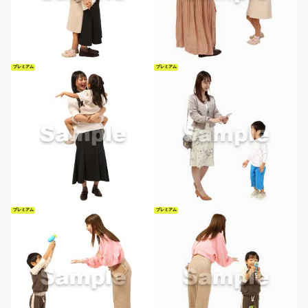
プレミアム
プレミアム
プレミアム
プレミアム