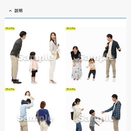
説明
プレミアム
プレミアム
プレミアム
プレミアム