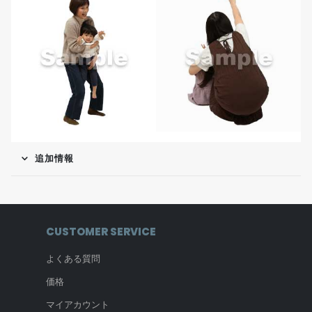
追加情報
CUSTOMER SERVICE
よくある質問
価格
マイアカウント