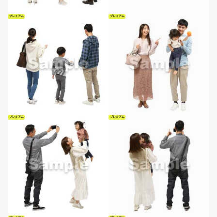
プレミアム
プレミアム
プレミアム
プレミアム