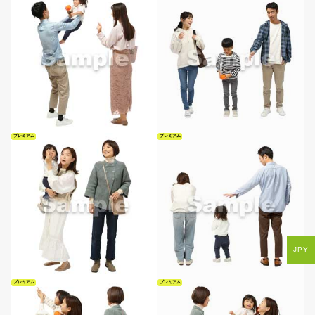
プレミアム
プレミアム
JPY
プレミアム
プレミアム