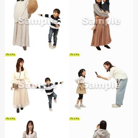
プレミアム
プレミアム
プレミアム
プレミアム