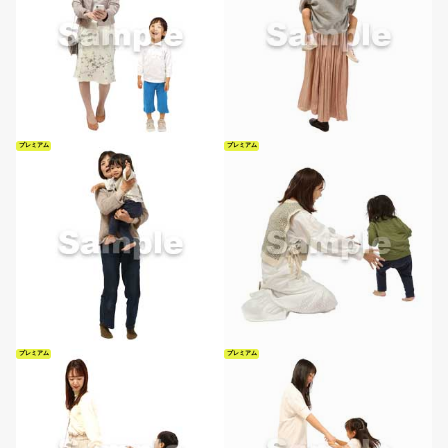
プレミアム
プレミアム
プレミアム
プレミアム