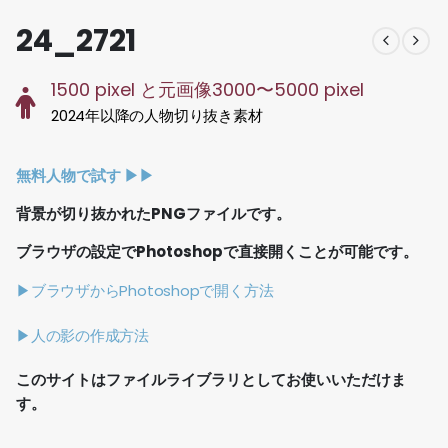
24_2721
1500 pixel と元画像3000〜5000 pixel
2024年以降の人物切り抜き素材
無料人物で試す ▶︎▶︎
背景が切り抜かれたPNGファイルです。
ブラウザの設定でPhotoshopで直接開くことが可能です。
▶ブラウザからPhotoshopで開く方法
▶人の影の作成方法
このサイトはファイルライブラリとしてお使いいただけま
す。