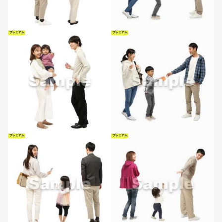
プレミアム
プレミアム
プレミアム
プレミアム