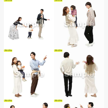
プレミアム
プレミアム
プレミアム
プレミアム
プレミアム
プレミアム