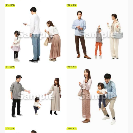
プレミアム
プレミアム
プレミアム
プレミアム
プレミアム
プレミアム