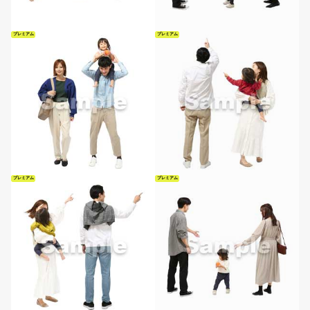
プレミアム
プレミアム
プレミアム
プレミアム