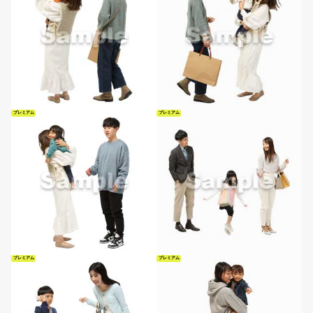
プレミアム
プレミアム
プレミアム
プレミアム