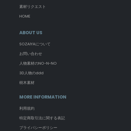
素材リクエスト
HOME
ABOUT US
SOZAIYAについて
お問い合わせ
人物素材のNO-N-NO
3D人物のddd
樹木素材
MORE INFORMATION
利用規約
特定商取引法に関する表記
プライバシーポリシー