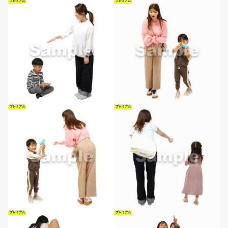
プレミアム
プレミアム
プレミアム
プレミアム
プレミアム
プレミアム