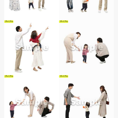
プレミアム
プレミアム
プレミアム
プレミアム