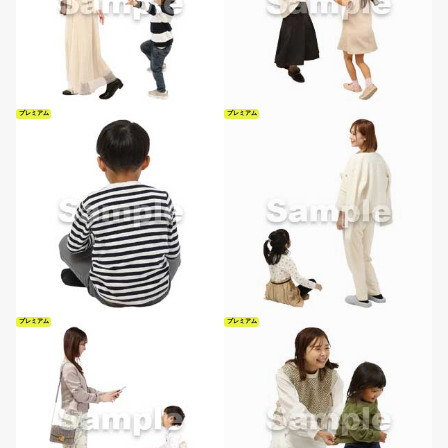
プレミアム
プレミアム
プレミアム
プレミアム