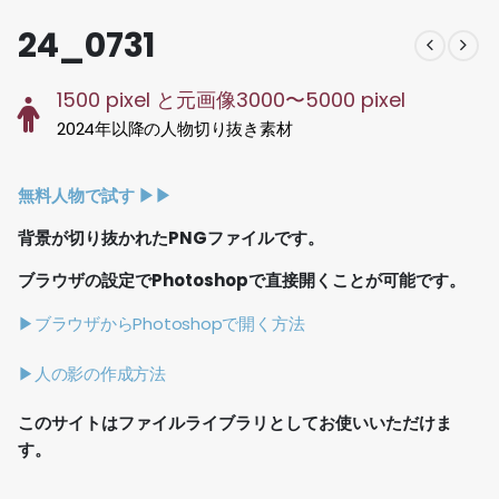
24_0731
1500 pixel と元画像3000〜5000 pixel
2024年以降の人物切り抜き素材
無料人物で試す ▶︎▶︎
背景が切り抜かれたPNGファイルです。
ブラウザの設定でPhotoshopで直接開くことが可能です。
▶ブラウザからPhotoshopで開く方法
▶人の影の作成方法
このサイトはファイルライブラリとしてお使いいただけま
す。