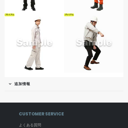
プレミアム
プレミアム
追加情報
CUSTOMER SERVICE
よくある質問