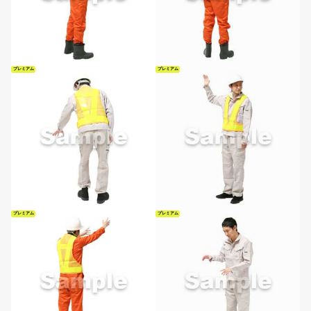
プレミアム
プレミアム
プレミアム
プレミアム