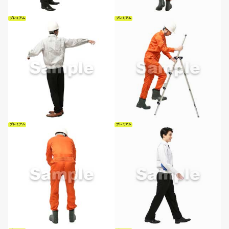
プレミアム
プレミアム
プレミアム
プレミアム