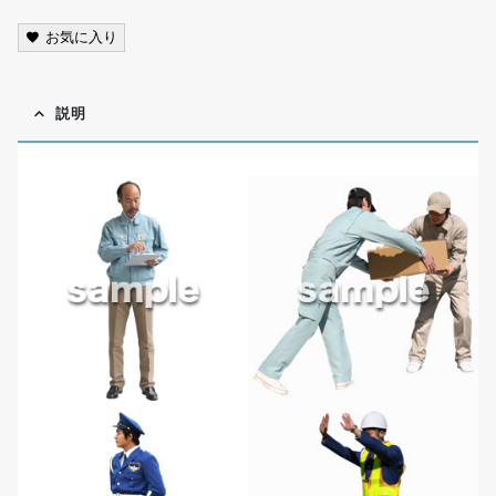
お気に入り
説明