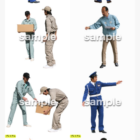
プレミアム
プレミアム