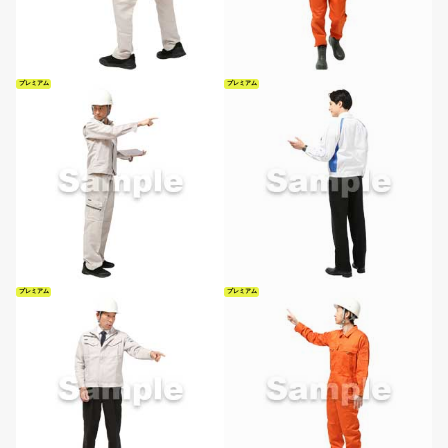
プレミアム
プレミアム
プレミアム
プレミアム