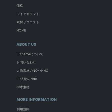
価格
マイアカウント
素材リクエスト
HOME
ABOUT US
SOZAIYAについて
お問い合わせ
人物素材のNO-N-NO
3D人物のddd
樹木素材
MORE INFORMATION
利用規約