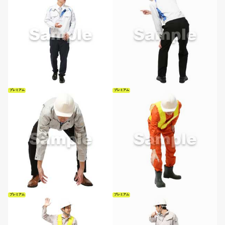
プレミアム
プレミアム
プレミアム
プレミアム