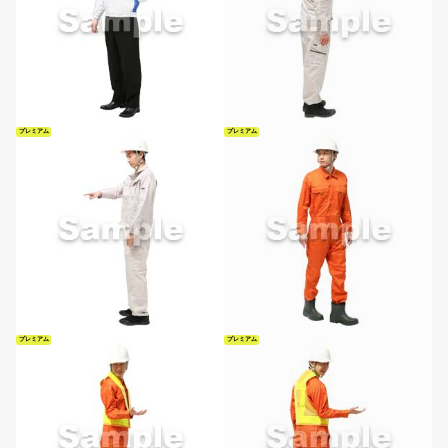
プレミアム
プレミアム
プレミアム
プレミアム