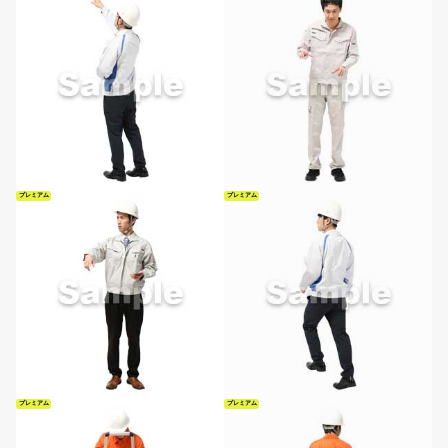
プレミアム
プレミアム
プレミアム
プレミアム