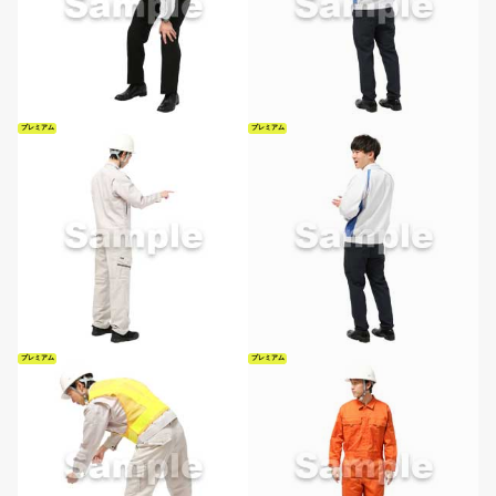
プレミアム
プレミアム
プレミアム
プレミアム