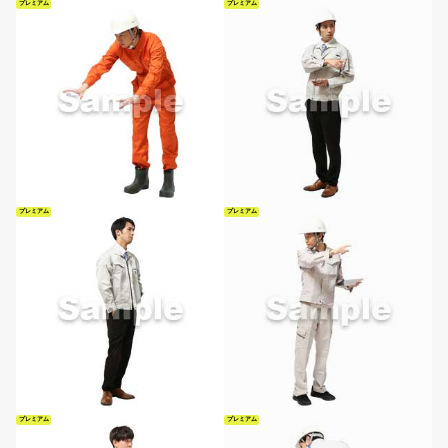
プレミアム
プレミアム
プレミアム
プレミアム
プレミアム
プレミアム