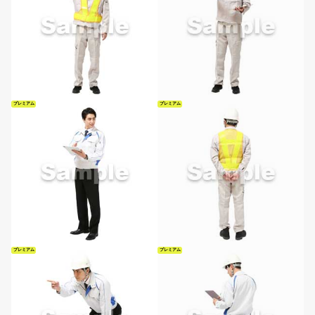
プレミアム
プレミアム
プレミアム
プレミアム