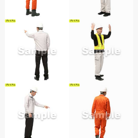
プレミアム
プレミアム
プレミアム
プレミアム