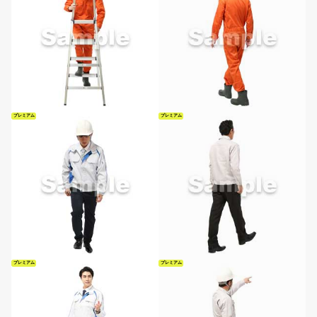
プレミアム
プレミアム
プレミアム
プレミアム