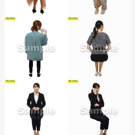
プレミアム
プレミアム
プレミアム
プレミアム