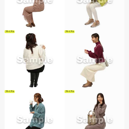
プレミアム
プレミアム
プレミアム
プレミアム