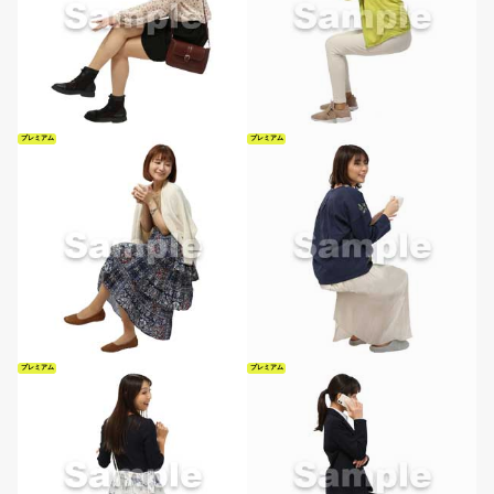
プレミアム
プレミアム
プレミアム
プレミアム