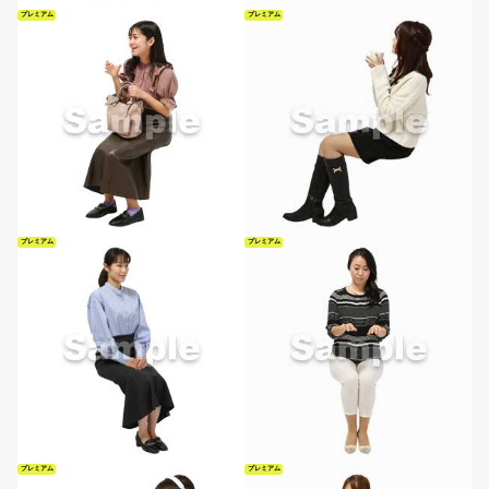
プレミアム
プレミアム
プレミアム
プレミアム
プレミアム
プレミアム