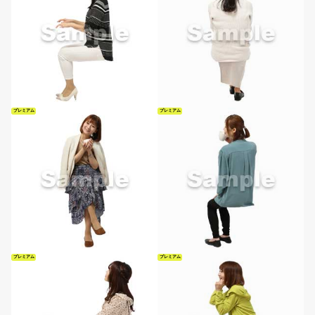
プレミアム
プレミアム
プレミアム
プレミアム