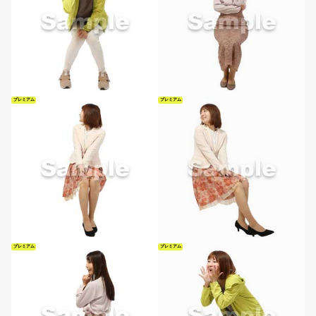
プレミアム
プレミアム
プレミアム
プレミアム