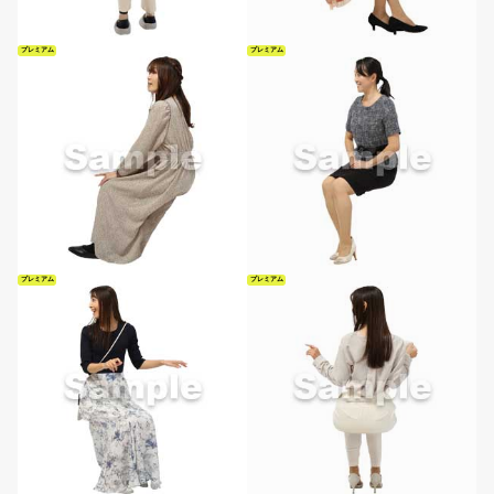
プレミアム
プレミアム
プレミアム
プレミアム