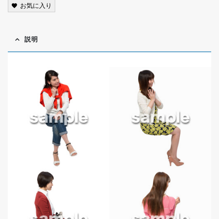
お気に入り
説明