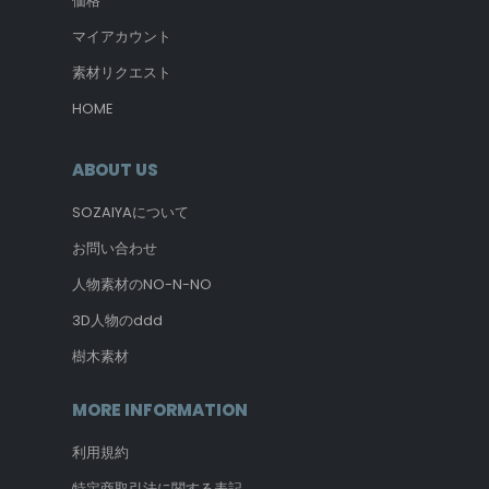
価格
マイアカウント
素材リクエスト
HOME
ABOUT US
SOZAIYAについて
お問い合わせ
人物素材のNO-N-NO
3D人物のddd
樹木素材
MORE INFORMATION
利用規約
特定商取引法に関する表記