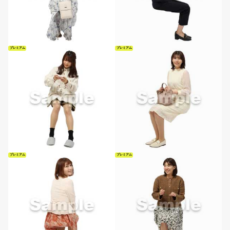
プレミアム
プレミアム
プレミアム
プレミアム