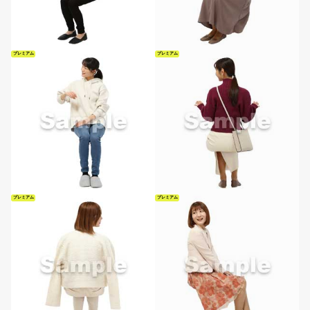
プレミアム
プレミアム
プレミアム
プレミアム