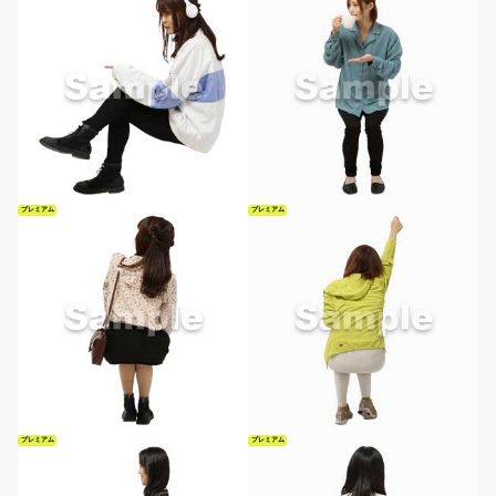
プレミアム
プレミアム
プレミアム
プレミアム