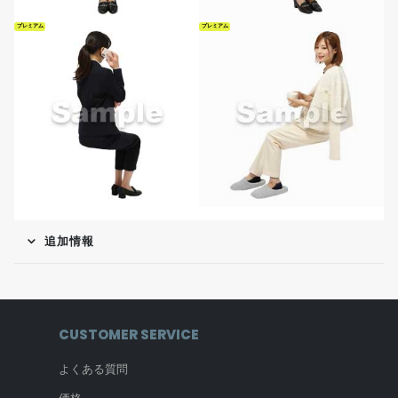
プレミアム
プレミアム
追加情報
CUSTOMER SERVICE
よくある質問