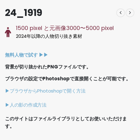
24_1919
1500 pixel と元画像3000〜5000 pixel
2024年以降の人物切り抜き素材
無料人物で試す ▶︎▶︎
背景が切り抜かれたPNGファイルです。
ブラウザの設定でPhotoshopで直接開くことが可能です。
▶ブラウザからPhotoshopで開く方法
▶人の影の作成方法
このサイトはファイルライブラリとしてお使いいただけま
す。