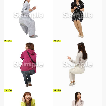
プレミアム
プレミアム
プレミアム
プレミアム