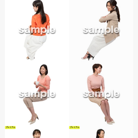
プレミアム
プレミアム