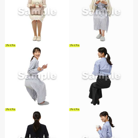
プレミアム
プレミアム
プレミアム
プレミアム