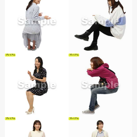
プレミアム
プレミアム
プレミアム
プレミアム