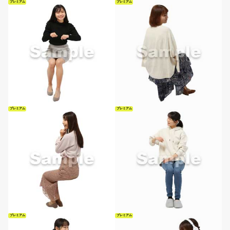
プレミアム
プレミアム
プレミアム
プレミアム
プレミアム
プレミアム