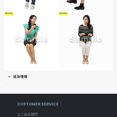
プレミアム
プレミアム
追加情報
CUSTOMER SERVICE
よくある質問