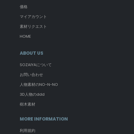
価格
マイアカウント
素材リクエスト
HOME
ABOUT US
SOZAIYAについて
お問い合わせ
人物素材のNO-N-NO
3D人物のddd
樹木素材
MORE INFORMATION
利用規約