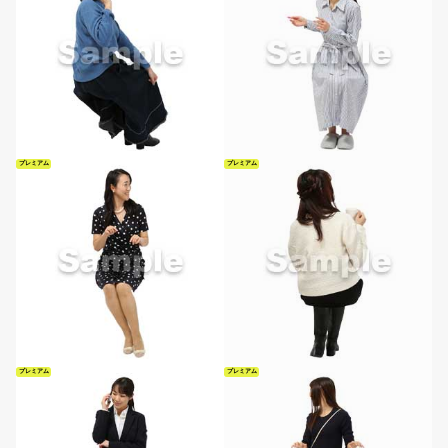
プレミアム
プレミアム
プレミアム
プレミアム