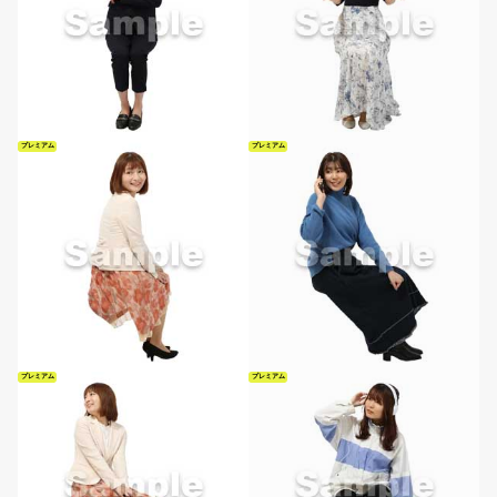
プレミアム
プレミアム
プレミアム
プレミアム