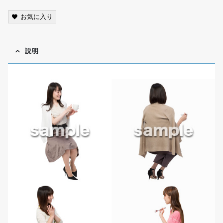
お気に入り
説明