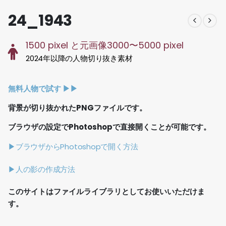
24_1943
1500 pixel と元画像3000〜5000 pixel
2024年以降の人物切り抜き素材
無料人物で試す ▶︎▶︎
背景が切り抜かれたPNGファイルです。
ブラウザの設定でPhotoshopで直接開くことが可能です。
▶ブラウザからPhotoshopで開く方法
▶人の影の作成方法
このサイトはファイルライブラリとしてお使いいただけま
す。