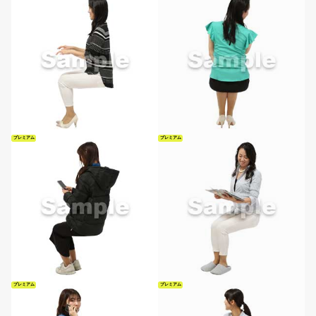
プレミアム
プレミアム
プレミアム
プレミアム