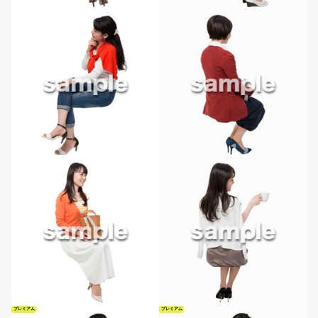
プレミアム
プレミアム