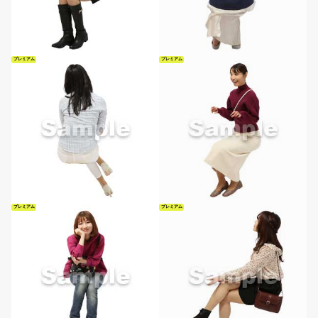
プレミアム
プレミアム
プレミアム
プレミアム