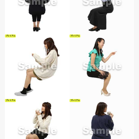
プレミアム
プレミアム
プレミアム
プレミアム