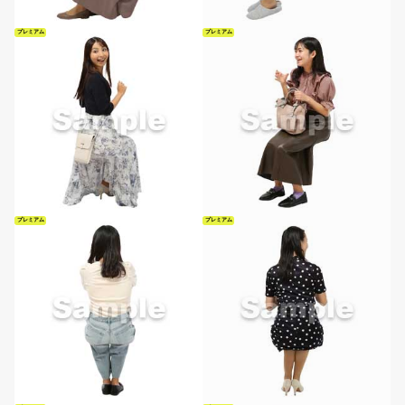
プレミアム
プレミアム
プレミアム
プレミアム