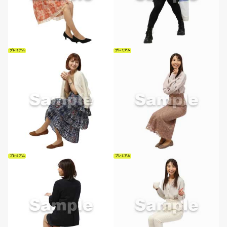
プレミアム
プレミアム
プレミアム
プレミアム