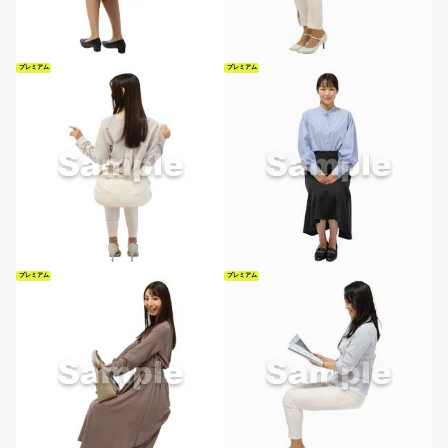
プレミアム
プレミアム
プレミアム
プレミアム