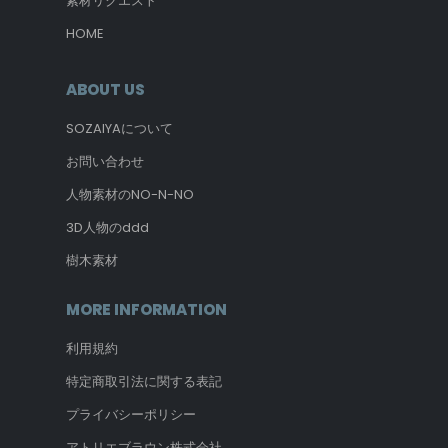
素材リクエスト
HOME
ABOUT US
SOZAIYAについて
お問い合わせ
人物素材のNO-N-NO
3D人物のddd
樹木素材
MORE INFORMATION
利用規約
特定商取引法に関する表記
プライバシーポリシー
アトリエブラウン株式会社