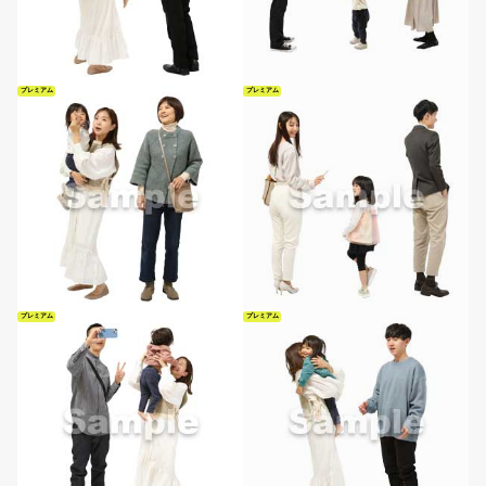
プレミアム
プレミアム
プレミアム
プレミアム