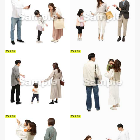
プレミアム
プレミアム
プレミアム
プレミアム