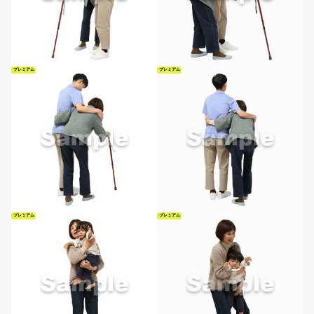
プレミアム
プレミアム
プレミアム
プレミアム