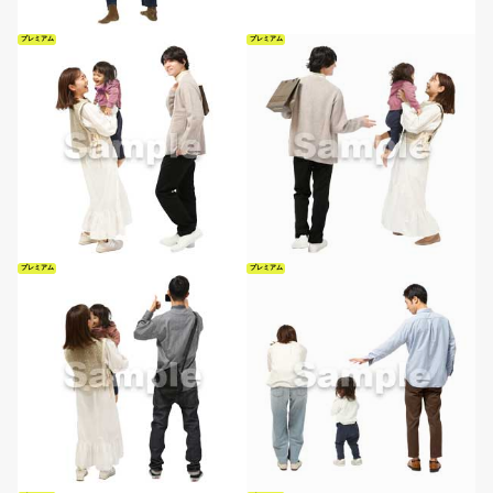
プレミアム
プレミアム
プレミアム
プレミアム