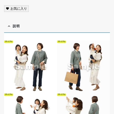
お気に入り
説明
プレミアム
プレミアム
プレミアム
プレミアム