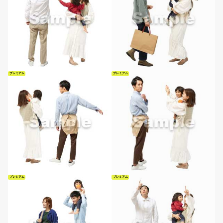
プレミアム
プレミアム
プレミアム
プレミアム