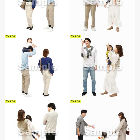
プレミアム
プレミアム
プレミアム
プレミアム