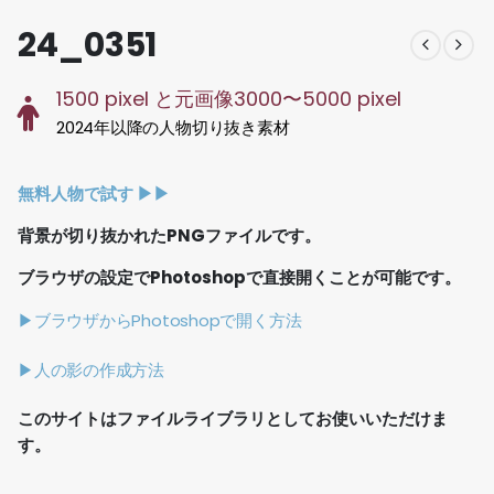
24_0351
1500 pixel と元画像3000〜5000 pixel
2024年以降の人物切り抜き素材
無料人物で試す ▶︎▶︎
背景が切り抜かれたPNGファイルです。
ブラウザの設定でPhotoshopで直接開くことが可能です。
▶ブラウザからPhotoshopで開く方法
▶人の影の作成方法
このサイトはファイルライブラリとしてお使いいただけま
す。