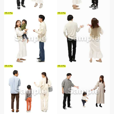
プレミアム
プレミアム
プレミアム
プレミアム