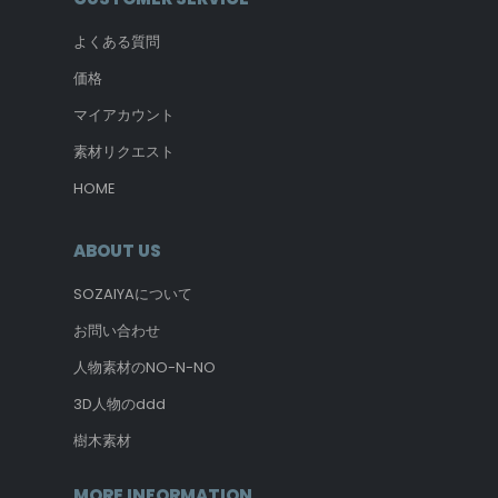
よくある質問
価格
マイアカウント
素材リクエスト
HOME
ABOUT US
SOZAIYAについて
お問い合わせ
人物素材のNO-N-NO
3D人物のddd
樹木素材
MORE INFORMATION