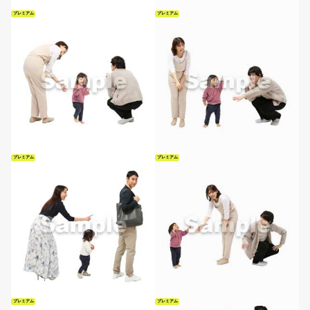
プレミアム
プレミアム
プレミアム
プレミアム
プレミアム
プレミアム