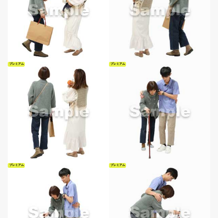
プレミアム
プレミアム
プレミアム
プレミアム