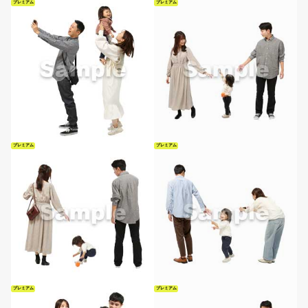
プレミアム
プレミアム
プレミアム
プレミアム
プレミアム
プレミアム