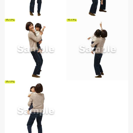
プレミアム
プレミアム
プレミアム