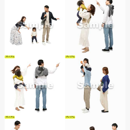
プレミアム
プレミアム
プレミアム
プレミアム