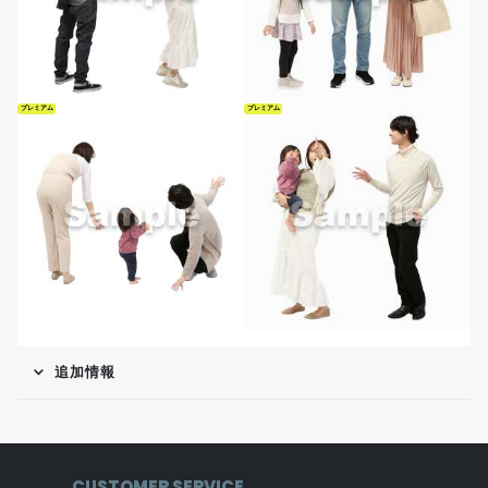
プレミアム
プレミアム
追加情報
CUSTOMER SERVICE