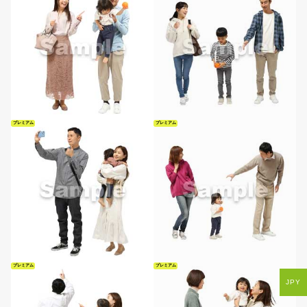
プレミアム
プレミアム
プレミアム
プレミアム
JPY