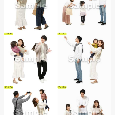
プレミアム
プレミアム
プレミアム
プレミアム