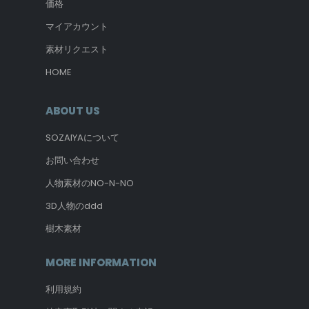
価格
マイアカウント
素材リクエスト
HOME
ABOUT US
SOZAIYAについて
お問い合わせ
人物素材のNO-N-NO
3D人物のddd
樹木素材
MORE INFORMATION
利用規約