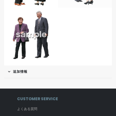
追加情報
CUSTOMER SERVICE
よくある質問