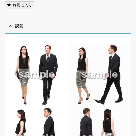
お気に入り
説明