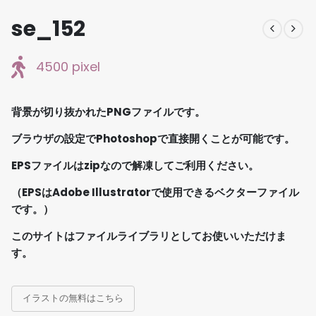
se_152
4500 pixel
背景が切り抜かれたPNGファイルです。
ブラウザの設定でPhotoshopで直接開くことが可能です。
EPSファイルはzipなので解凍してご利用ください。
（EPSはAdobe Illustratorで使用できるベクターファイル
です。）
このサイトはファイルライブラリとしてお使いいただけま
す。
イラストの無料はこちら