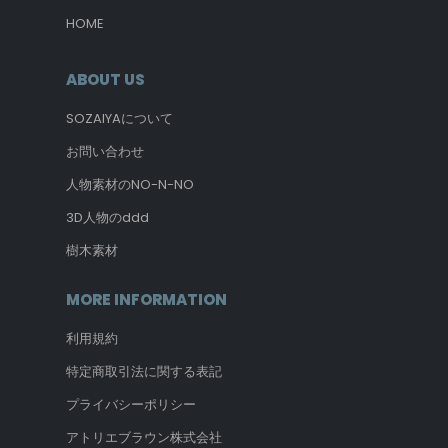
HOME
ABOUT US
SOZAIYAについて
お問い合わせ
人物素材のNO-N-NO
3D人物のddd
樹木素材
MORE INFORMATION
利用規約
特定商取引法に関する表記
プライバシーポリシー
アトリエブラウン株式会社