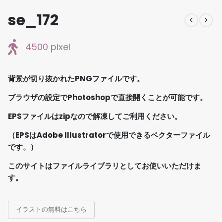
se_172
4500 pixel
背景が切り抜かれたPNGファイルです。
ブラウザの設定でPhotoshopで直接開くことが可能です。
EPSファイルはzipなので解凍してご利用ください。
（EPSはAdobe Illustratorで使用できるベクターファイル
です。）
このサイトはファイルライブラリとしてお使いいただけま
す。
イラストの無料はこちら