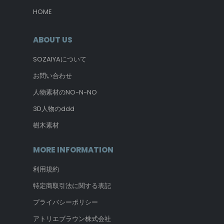
HOME
ABOUT US
SOZAIYAについて
お問い合わせ
人物素材のNO-N-NO
3D人物のddd
樹木素材
MORE INFORMATION
利用規約
特定商取引法に関する表記
プライバシーポリシー
アトリエブラウン株式会社