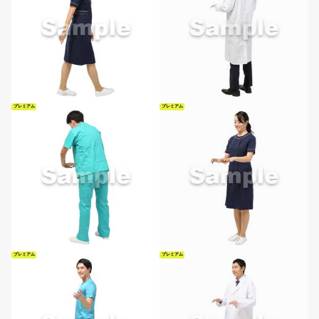
プレミアム
プレミアム
プレミアム
プレミアム