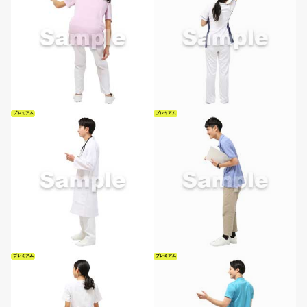
プレミアム
プレミアム
プレミアム
プレミアム