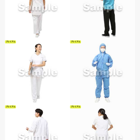
プレミアム
プレミアム
プレミアム
プレミアム