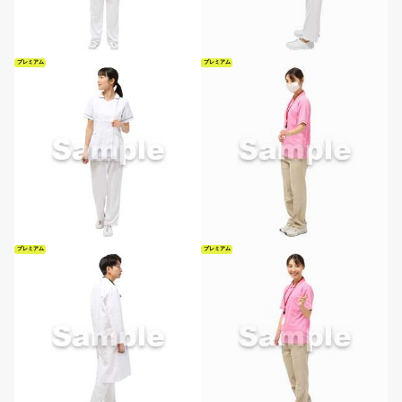
プレミアム
プレミアム
プレミアム
プレミアム