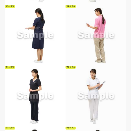
プレミアム
プレミアム
プレミアム
プレミアム
プレミアム
プレミアム