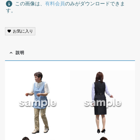
この画像は、
有料会員
のみがダウンロードできま
す。
お気に入り
説明