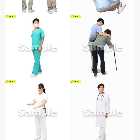
プレミアム
プレミアム
プレミアム
プレミアム