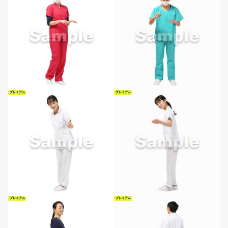
プレミアム
プレミアム
プレミアム
プレミアム