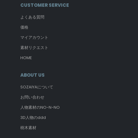
CUSTOMER SERVICE
よくある質問
価格
マイアカウント
素材リクエスト
HOME
ABOUT US
SOZAIYAについて
お問い合わせ
人物素材のNO-N-NO
3D人物のddd
樹木素材