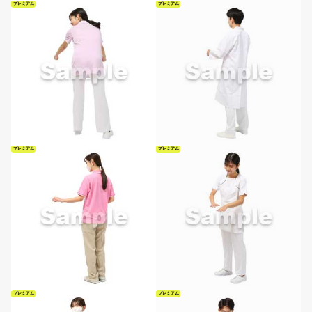
プレミアム
プレミアム
プレミアム
プレミアム
プレミアム
プレミアム