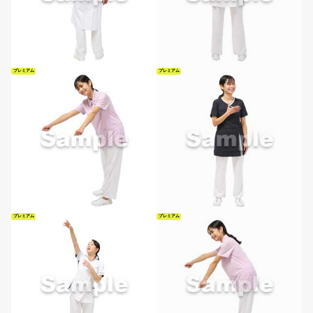
プレミアム
プレミアム
プレミアム
プレミアム