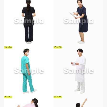
プレミアム
プレミアム
プレミアム
プレミアム