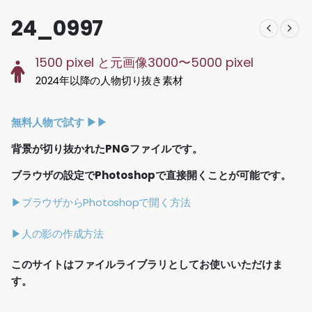
24_0997
1500 pixel と元画像3000〜5000 pixel
2024年以降の人物切り抜き素材
無料人物で試す ▶︎▶︎
背景が切り抜かれたPNGファイルです。
ブラウザの設定でPhotoshopで直接開くことが可能です。
▶ブラウザからPhotoshopで開く方法
▶人の影の作成方法
このサイトはファイルライブラリとしてお使いいただけま
す。