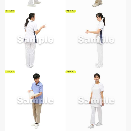
プレミアム
プレミアム
プレミアム
プレミアム