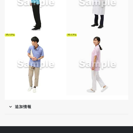
プレミアム
プレミアム
追加情報