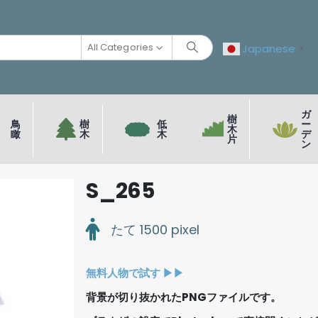
All Categories
Japanese
▼
ガ
樹
鳥
樹
低
ー
木
瞰
木
木
デ
片
ン
S_265
たて 1500 pixel
無料人物で試す ▶︎▶︎
背景が切り抜かれたPNGファイルです。