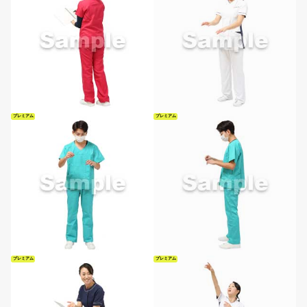
プレミアム
プレミアム
プレミアム
プレミアム