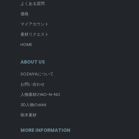
よくある質問
価格
マイアカウント
素材リクエスト
HOME
ABOUT US
SOZAIYAについて
お問い合わせ
人物素材のNO-N-NO
3D人物のddd
樹木素材
MORE INFORMATION