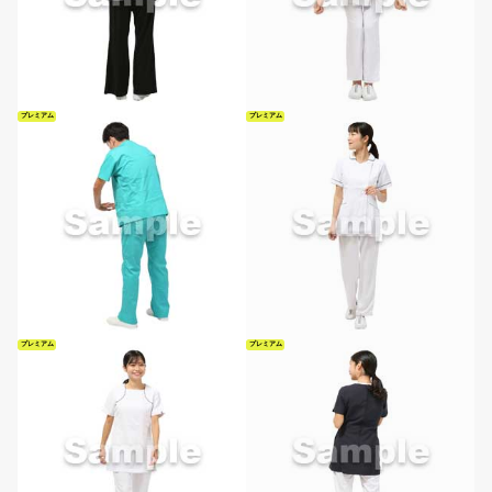
プレミアム
プレミアム
プレミアム
プレミアム