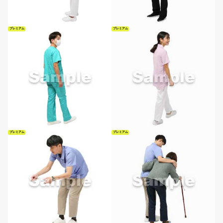
プレミアム
プレミアム
プレミアム
プレミアム