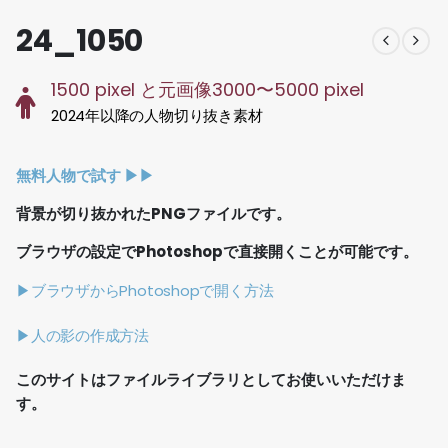
24_1050
1500 pixel と元画像3000〜5000 pixel
2024年以降の人物切り抜き素材
無料人物で試す ▶︎▶︎
背景が切り抜かれたPNGファイルです。
ブラウザの設定でPhotoshopで直接開くことが可能です。
▶ブラウザからPhotoshopで開く方法
▶人の影の作成方法
このサイトはファイルライブラリとしてお使いいただけま
す。