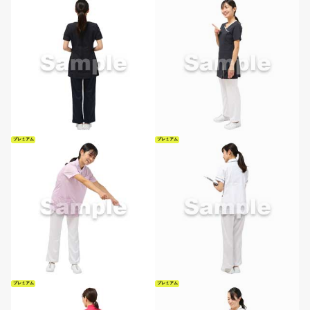
プレミアム
プレミアム
プレミアム
プレミアム