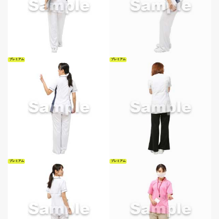
プレミアム
プレミアム
プレミアム
プレミアム