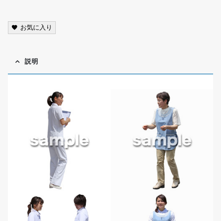
お気に入り
説明