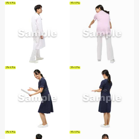
プレミアム
プレミアム
プレミアム
プレミアム
プレミアム
プレミアム