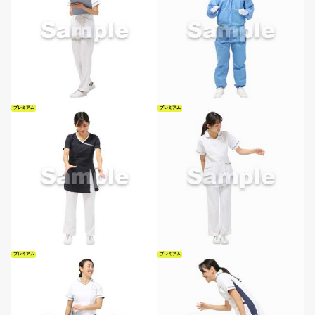
プレミアム
プレミアム
プレミアム
プレミアム