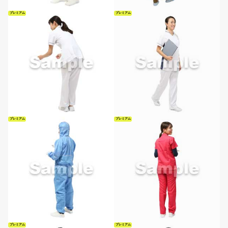
プレミアム
プレミアム
プレミアム
プレミアム
プレミアム
プレミアム