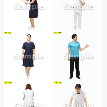
プレミアム
プレミアム
プレミアム
プレミアム