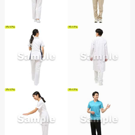
プレミアム
プレミアム
プレミアム
プレミアム