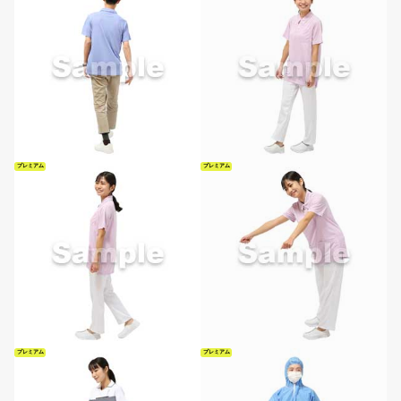
プレミアム
プレミアム
プレミアム
プレミアム