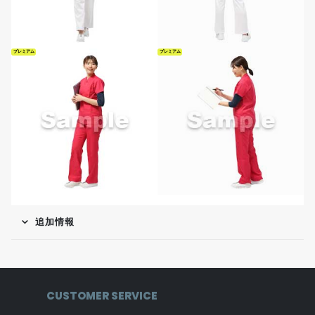
プレミアム
プレミアム
追加情報
CUSTOMER SERVICE