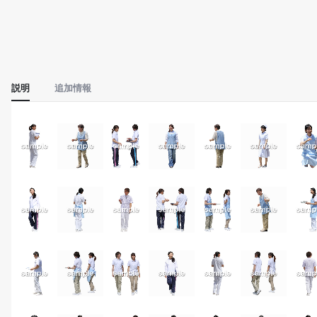
説明
追加情報