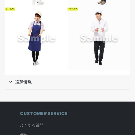
プレミアム
プレミアム
追加情報
CUSTOMER SERVICE
よくある質問