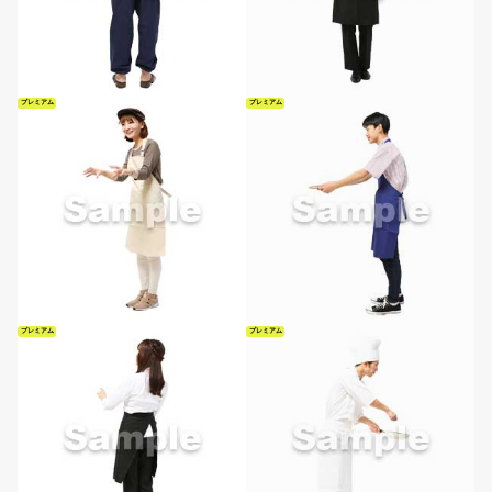
プレミアム
プレミアム
プレミアム
プレミアム