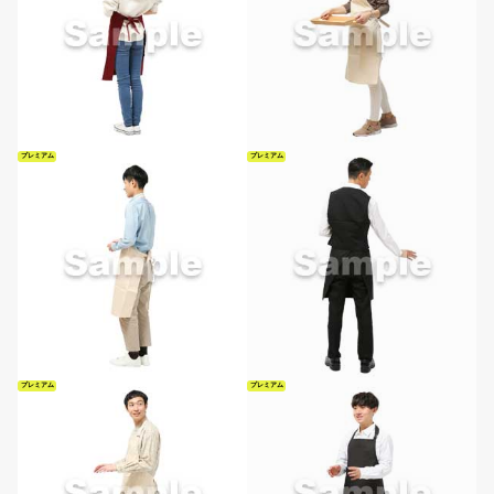
プレミアム
プレミアム
プレミアム
プレミアム