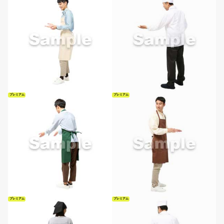
プレミアム
プレミアム
プレミアム
プレミアム