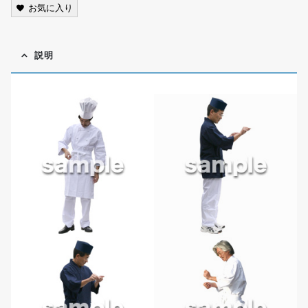
お気に入り
説明