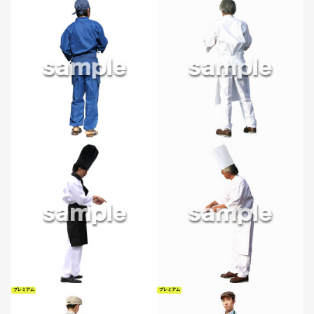
プレミアム
プレミアム