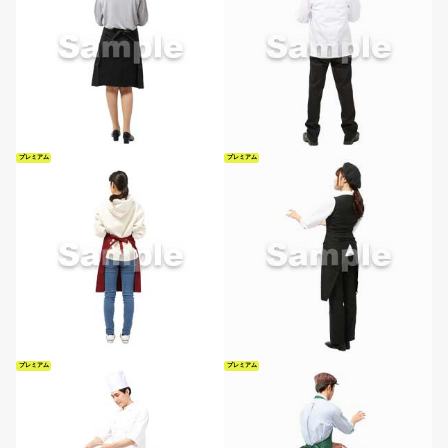
プレミアム
プレミアム
プレミアム
プレミアム