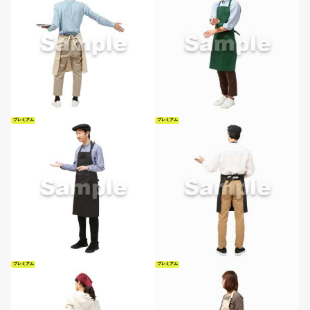
プレミアム
プレミアム
プレミアム
プレミアム