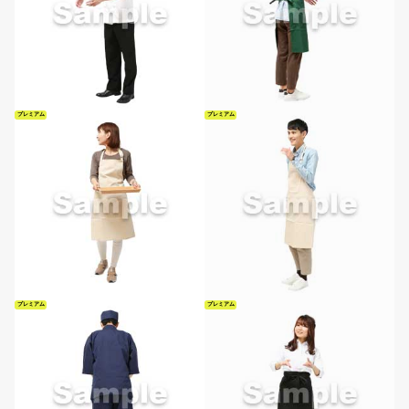
プレミアム
プレミアム
プレミアム
プレミアム