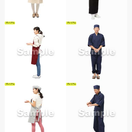
プレミアム
プレミアム
プレミアム
プレミアム