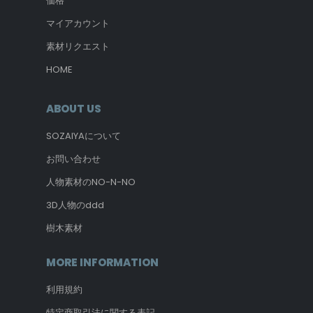
価格
マイアカウント
素材リクエスト
HOME
ABOUT US
SOZAIYAについて
お問い合わせ
人物素材のNO-N-NO
3D人物のddd
樹木素材
MORE INFORMATION
利用規約
特定商取引法に関する表記