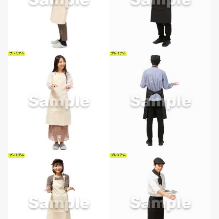
プレミアム
プレミアム
プレミアム
プレミアム