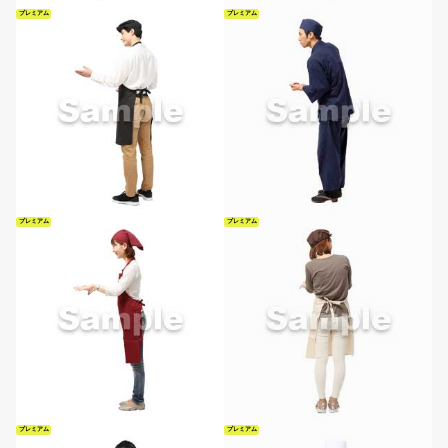
プレミアム
プレミアム
プレミアム
プレミアム
プレミアム
プレミアム