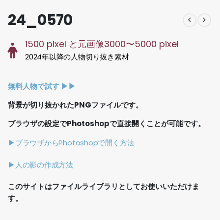
24_0570
1500 pixel と元画像3000〜5000 pixel
2024年以降の人物切り抜き素材
無料人物で試す ▶︎▶︎
背景が切り抜かれたPNGファイルです。
ブラウザの設定でPhotoshopで直接開くことが可能です。
▶ブラウザからPhotoshopで開く方法
▶人の影の作成方法
このサイトはファイルライブラリとしてお使いいただけま
す。