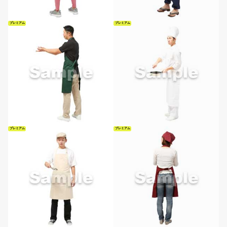
プレミアム
プレミアム
プレミアム
プレミアム