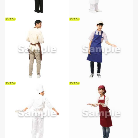
プレミアム
プレミアム
プレミアム
プレミアム