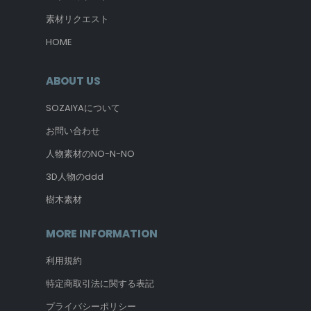
素材リクエスト
HOME
ABOUT US
SOZAIYAについて
お問い合わせ
人物素材のNO-N-NO
3D人物のddd
樹木素材
MORE INFORMATION
利用規約
特定商取引法に関する表記
プライバシーポリシー