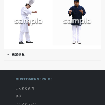
追加情報
CUSTOMER SERVICE
よくある質問
価格
マイアカウント