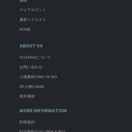
価格
マイアカウント
素材リクエスト
HOME
ABOUT US
SOZAIYAについて
お問い合わせ
人物素材のNO-N-NO
3D人物のddd
樹木素材
MORE INFORMATION
利用規約
特定商取引法に関する表記