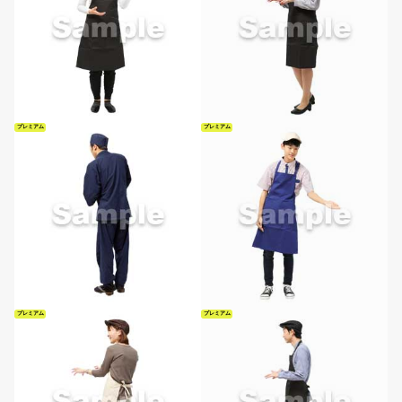
プレミアム
プレミアム
プレミアム
プレミアム