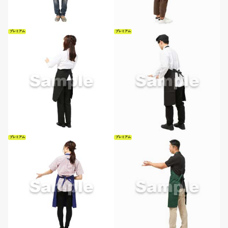
プレミアム
プレミアム
プレミアム
プレミアム