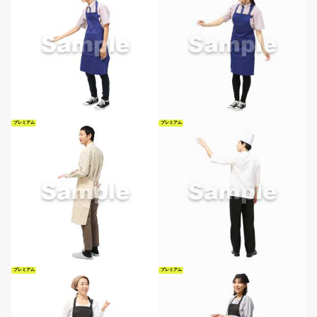
プレミアム
プレミアム
プレミアム
プレミアム