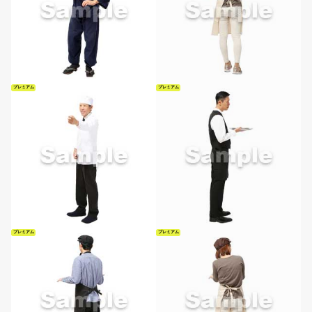
プレミアム
プレミアム
プレミアム
プレミアム