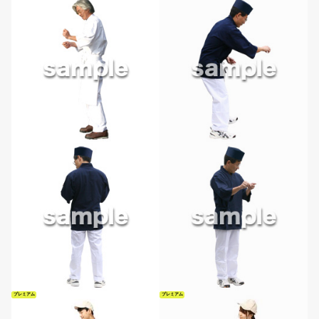
プレミアム
プレミアム