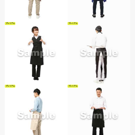
プレミアム
プレミアム
プレミアム
プレミアム