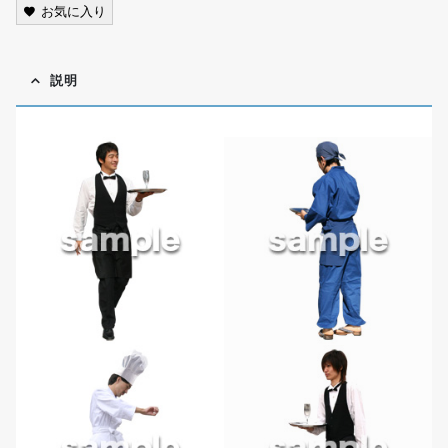
お気に入り
説明