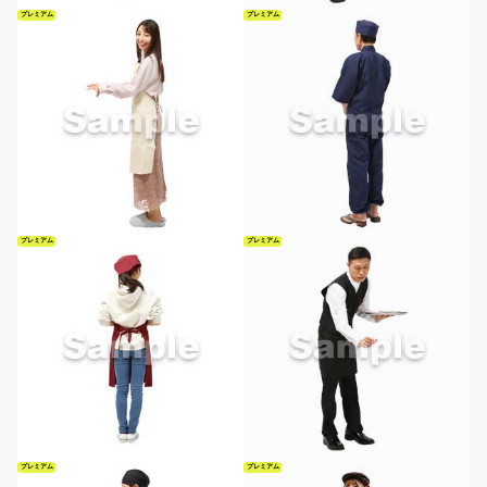
プレミアム
プレミアム
プレミアム
プレミアム
プレミアム
プレミアム