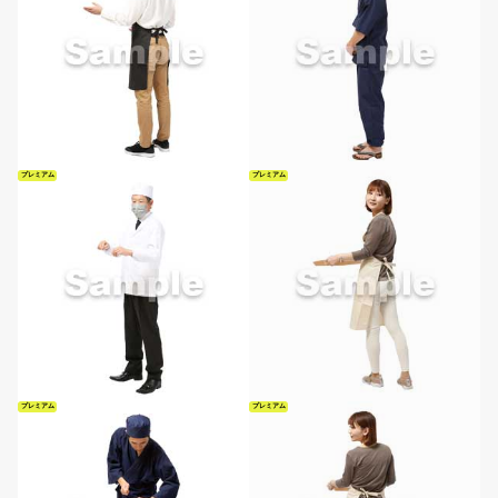
プレミアム
プレミアム
プレミアム
プレミアム