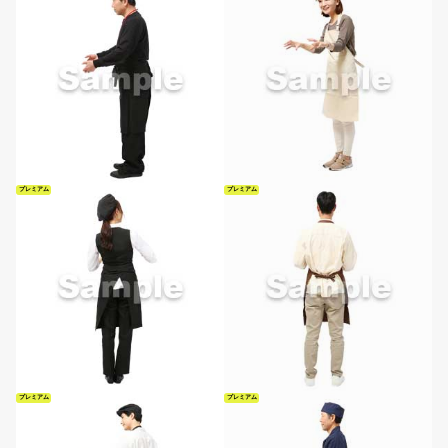
プレミアム
プレミアム
プレミアム
プレミアム