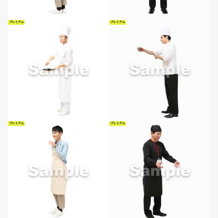
プレミアム
プレミアム
プレミアム
プレミアム