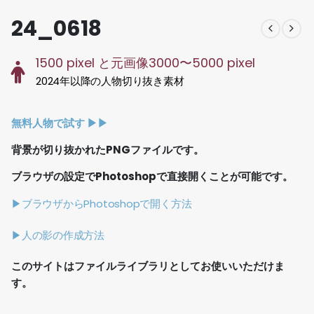
24_0618
1500 pixel と元画像3000〜5000 pixel
2024年以降の人物切り抜き素材
無料人物で試す ▶︎▶︎
背景が切り抜かれたPNGファイルです。
ブラウザの設定でPhotoshopで直接開くことが可能です。
▶ブラウザからPhotoshopで開く方法
▶人の影の作成方法
このサイトはファイルライブラリとしてお使いいただけま
す。