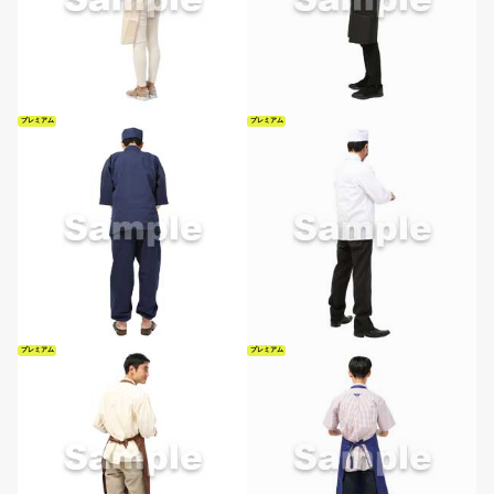
プレミアム
プレミアム
プレミアム
プレミアム