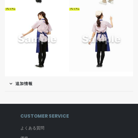
プレミアム
プレミアム
追加情報
CUSTOMER SERVICE
よくある質問