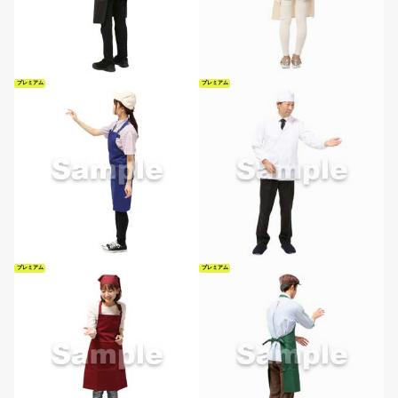
プレミアム
プレミアム
プレミアム
プレミアム