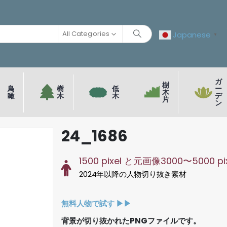
All Categories
Japanese
▼
ガ
樹
鳥
樹
低
ー
木
瞰
木
木
デ
片
ン
24_1686
1500 pixel と元画像3000〜5000 pi
2024年以降の人物切り抜き素材
無料人物で試す ▶︎▶︎
背景が切り抜かれたPNGファイルです。