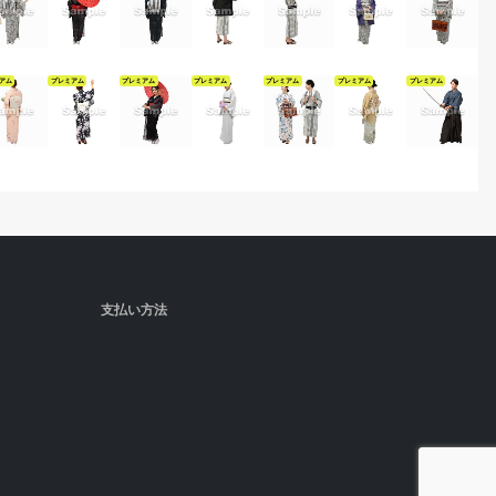
アム
プレミアム
プレミアム
プレミアム
プレミアム
プレミアム
プレミアム
支払い方法