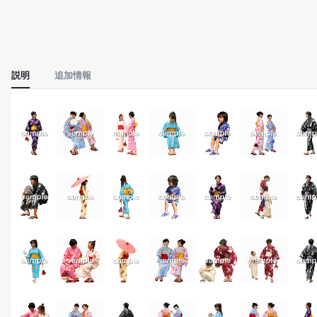
説明
追加情報