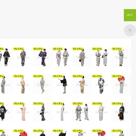
JPY
アム
プレミアム
プレミアム
プレミアム
プレミアム
プレミアム
プレミアム
アム
プレミアム
プレミアム
プレミアム
プレミアム
プレミアム
プレミアム
アム
プレミアム
プレミアム
プレミアム
プレミアム
プレミアム
プレミアム
アム
プレミアム
プレミアム
プレミアム
プレミアム
プレミアム
プレミアム