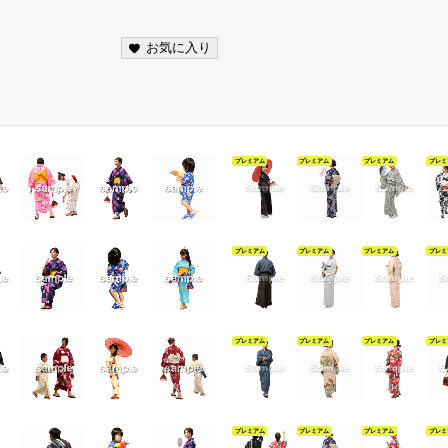
お気に入り
プレミアム
プレミアム
プレミアム
プレミ
プレミアム
プレミアム
プレミアム
プレミ
プレミアム
プレミアム
プレミアム
プレミ
プレミアム
プレミアム
プレミアム
プレミ