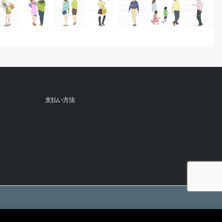
支払い方法