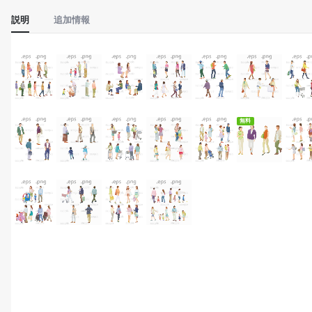
説明
追加情報
無料ダウンロード
無料