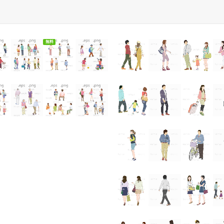
無料ダウンロード
無料