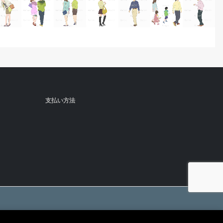
支払い方法