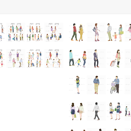
ダウンロード