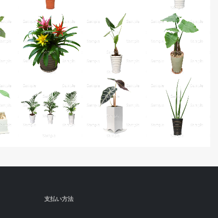
支払い方法