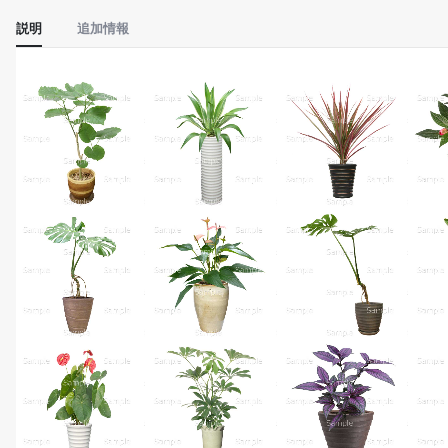
説明
追加情報