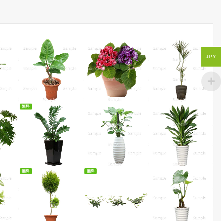
JPY
無料
ード
無料ダウンロード
無料
無料
無料ダウンロード
無料ダウンロード