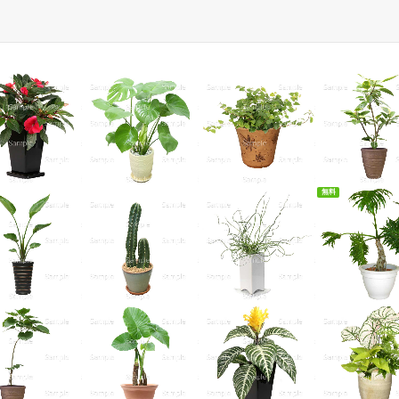
無料
無料ダウンロ