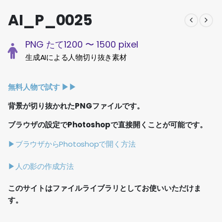
AI_P_0025
PNG たて1200 〜 1500 pixel
生成AIによる人物切り抜き素材
無料人物で試す ▶︎▶︎
背景が切り抜かれたPNGファイルです。
ブラウザの設定でPhotoshopで直接開くことが可能です。
▶ブラウザからPhotoshopで開く方法
▶人の影の作成方法
このサイトはファイルライブラリとしてお使いいただけま
す。