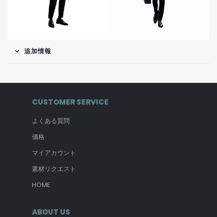
追加情報
CUSTOMER SERVICE
よくある質問
価格
マイアカウント
素材リクエスト
HOME
ABOUT US