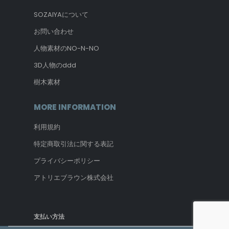
SOZAIYAについて
お問い合わせ
人物素材のNO-N-NO
3D人物のddd
樹木素材
MORE INFORMATION
利用規約
特定商取引法に関する表記
プライバシーポリシー
アトリエブラウン株式会社
支払い方法