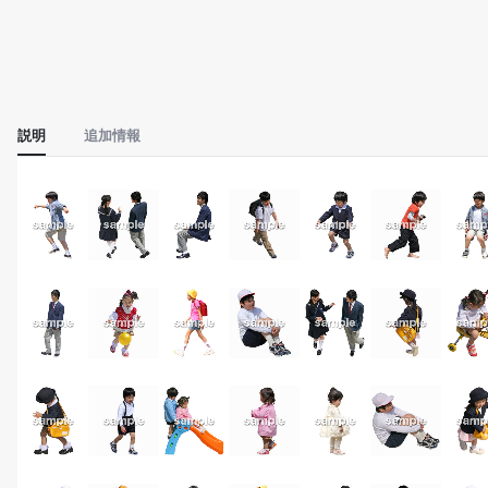
説明
追加情報