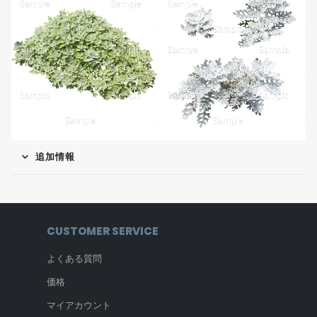
追加情報
CUSTOMER SERVICE
よくある質問
価格
マイアカウント