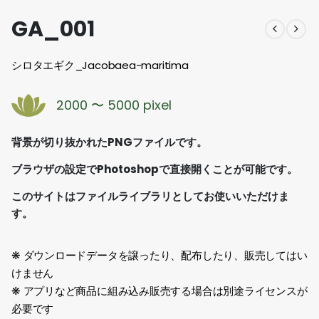
GA_001
シロタエギク_Jacobaea-maritima
2000 〜 5000 pixel
背景が切り抜かれたPNGファイルです。
ブラウザの設定でPhotoshopで直接開くことが可能です。
このサイトはファイルライブラリとしてお使いいただけま
す。
❋ ダウンロードデータを譲ったり、配布したり、販売してはい
けません
❋ アプリなど商品に組み込み販売する場合は別途ライセンスが
必要です