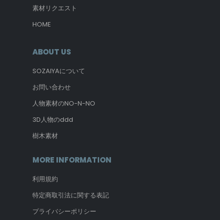
素材リクエスト
HOME
ABOUT US
SOZAIYAについて
お問い合わせ
人物素材のNO-N-NO
3D人物のddd
樹木素材
MORE INFORMATION
利用規約
特定商取引法に関する表記
プライバシーポリシー