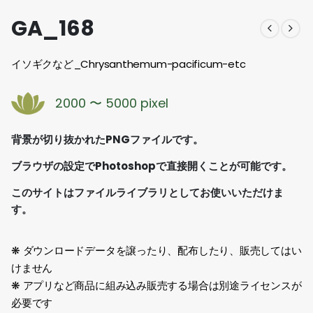
GA_168
イソギクなど_Chrysanthemum-pacificum-etc
2000 〜 5000 pixel
背景が切り抜かれたPNGファイルです。
ブラウザの設定でPhotoshopで直接開くことが可能です。
このサイトはファイルライブラリとしてお使いいただけま
す。
❋ ダウンロードデータを譲ったり、配布したり、販売してはい
けません
❋ アプリなど商品に組み込み販売する場合は別途ライセンスが
必要です