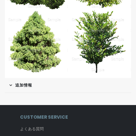
追加情報
CUSTOMER SERVICE
よくある質問