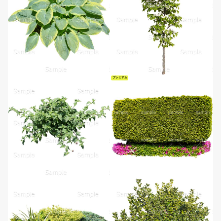
プレミアム