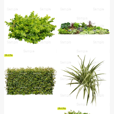
プレミアム
プレミアム