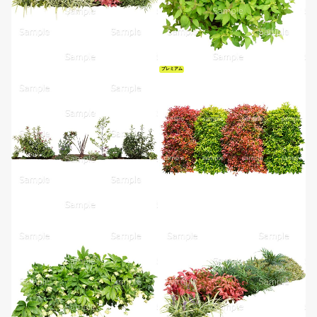
プレミアム