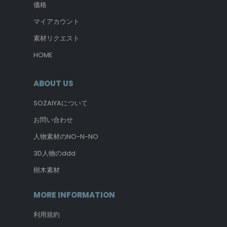
価格
マイアカウント
素材リクエスト
HOME
ABOUT US
SOZAIYAについて
お問い合わせ
人物素材のNO-N-NO
3D人物のddd
樹木素材
MORE INFORMATION
利用規約