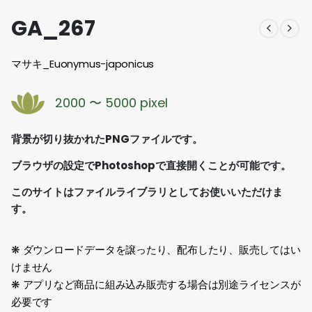
GA_267
マサキ_Euonymus-japonicus
2000 〜 5000 pixel
背景が切り抜かれたPNGファイルです。
ブラウザの設定でPhotoshopで直接開くことが可能です。
このサイトはファイルライブラリとしてお使いいただけま
す。
❋ ダウンロードデータを譲ったり、配布したり、販売してはい
けません
❋ アプリなど商品に組み込み販売する場合は別途ライセンスが
必要です