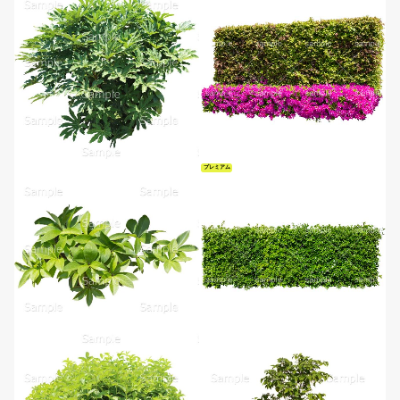
プレミアム