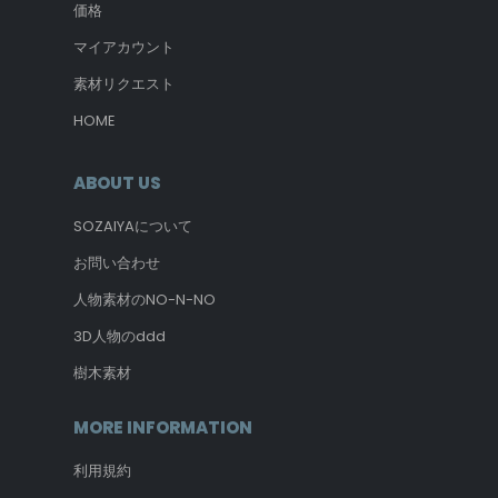
価格
マイアカウント
素材リクエスト
HOME
ABOUT US
SOZAIYAについて
お問い合わせ
人物素材のNO-N-NO
3D人物のddd
樹木素材
MORE INFORMATION
利用規約