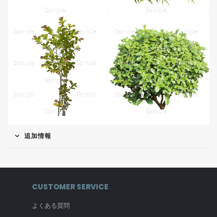
追加情報
CUSTOMER SERVICE
よくある質問