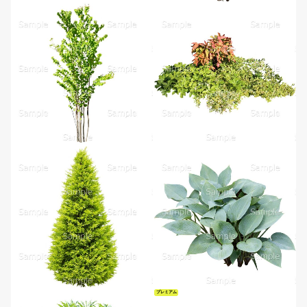
プレミアム