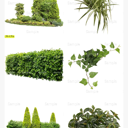
プレミアム