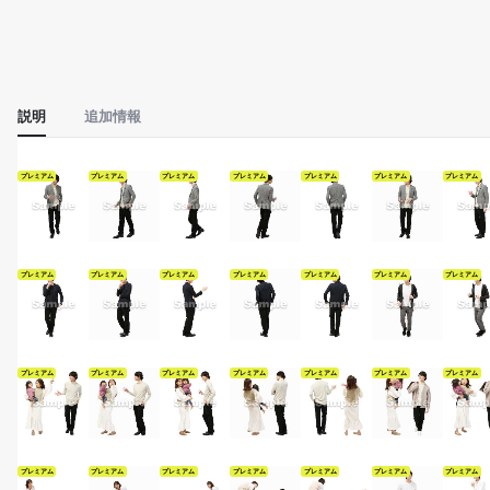
説明
追加情報
プレミアム
プレミアム
プレミアム
プレミアム
プレミアム
プレミアム
プレミアム
プレミアム
プレミアム
プレミアム
プレミアム
プレミアム
プレミアム
プレミアム
プレミアム
プレミアム
プレミアム
プレミアム
プレミアム
プレミアム
プレミアム
プレミアム
プレミアム
プレミアム
プレミアム
プレミアム
プレミアム
プレミアム