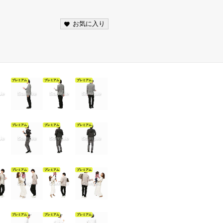
お気に入り
プレミアム
プレミアム
プレミアム
プレミアム
プレミアム
プレミアム
プレミアム
プレミアム
プレミアム
プレミアム
プレミアム
プレミアム