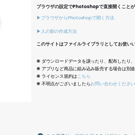
ブラウザの設定でPhotoshopで直接開くこと
▶ブラウザからPhotoshopで開く方法
▶人の影の作成方法
このサイトはファイルライブラリとしてお使い
❋ ダウンロードデータを譲ったり、配布したり
❋ アプリなど商品に組み込み販売する場合は別
❋ ライセンス規約は
こちら
❋ 不明点がございましたら
お問い合わせくださ
日本人、女の子、女子、小学生、スパッツ、下を指
外遊び、Japanese, girl, female, elementary school
pink, playing, aquarium, park, playing outside