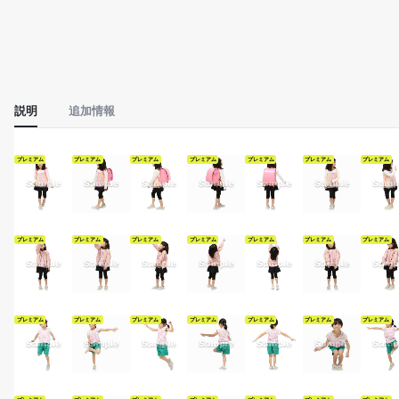
説明
追加情報
プレミアム
プレミアム
プレミアム
プレミアム
プレミアム
プレミアム
プレミアム
プレミアム
プレミアム
プレミアム
プレミアム
プレミアム
プレミアム
プレミアム
プレミアム
プレミアム
プレミアム
プレミアム
プレミアム
プレミアム
プレミアム