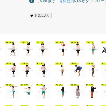
この画像は、
有料会員
のみがダウンロー
お気に入り
プレミアム
プレミアム
プレミアム
プレミアム
プレミアム
プレミアム
プレミ
プレミアム
プレミアム
プレミアム
プレミアム
プレミアム
プレミアム
プレミ
プレミアム
プレミアム
プレミアム
プレミアム
プレミアム
プレミアム
プレミ