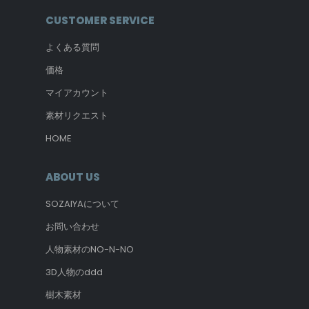
CUSTOMER SERVICE
よくある質問
価格
マイアカウント
素材リクエスト
HOME
ABOUT US
SOZAIYAについて
お問い合わせ
人物素材のNO-N-NO
3D人物のddd
樹木素材