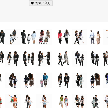
お気に入り