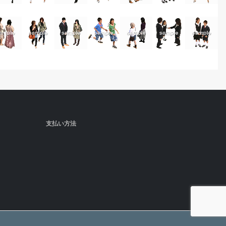
支払い方法