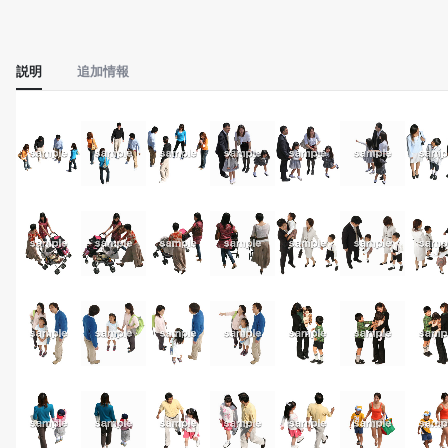
説明
追加情報