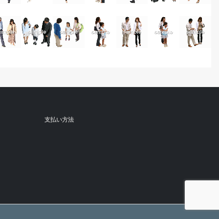
支払い方法