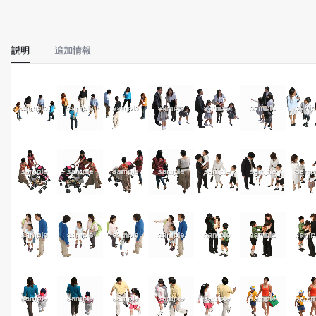
説明
追加情報