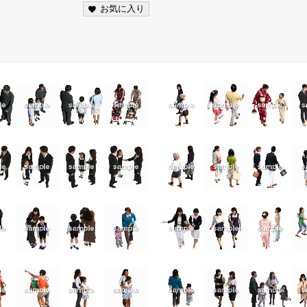
お気に入り