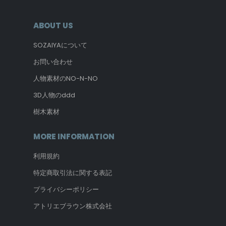
ABOUT US
SOZAIYAについて
お問い合わせ
人物素材のNO-N-NO
3D人物のddd
樹木素材
MORE INFORMATION
利用規約
特定商取引法に関する表記
プライバシーポリシー
アトリエブラウン株式会社