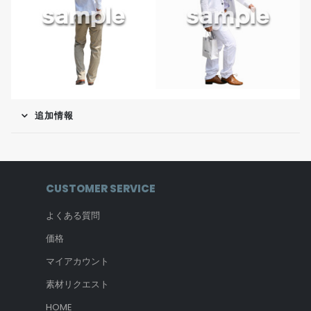
追加情報
CUSTOMER SERVICE
よくある質問
価格
マイアカウント
素材リクエスト
HOME