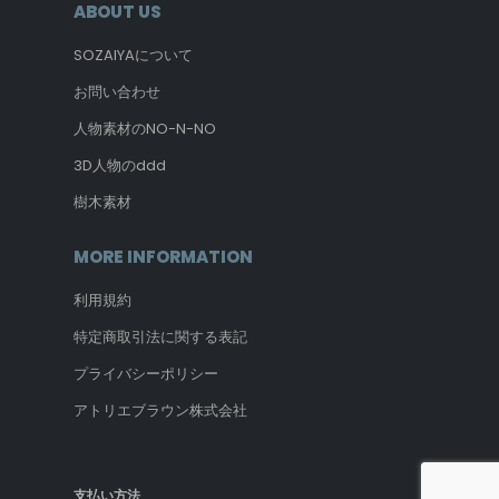
ABOUT US
SOZAIYAについて
お問い合わせ
人物素材のNO-N-NO
3D人物のddd
樹木素材
MORE INFORMATION
利用規約
特定商取引法に関する表記
プライバシーポリシー
アトリエブラウン株式会社
支払い方法