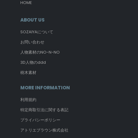
HOME
ABOUT US
SOZAIYAについて
お問い合わせ
人物素材のNO-N-NO
3D人物のddd
樹木素材
MORE INFORMATION
利用規約
特定商取引法に関する表記
プライバシーポリシー
アトリエブラウン株式会社