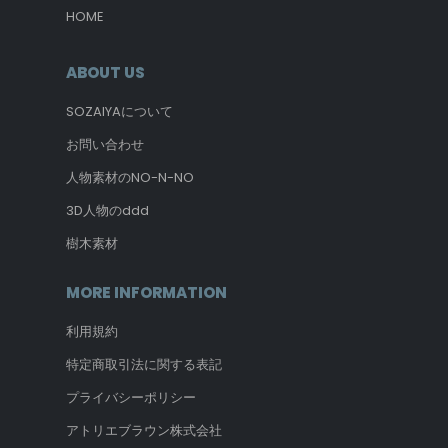
HOME
ABOUT US
SOZAIYAについて
お問い合わせ
人物素材のNO-N-NO
3D人物のddd
樹木素材
MORE INFORMATION
利用規約
特定商取引法に関する表記
プライバシーポリシー
アトリエブラウン株式会社