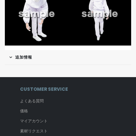
追加情報
CUSTOMER SERVICE
よくある質問
価格
マイアカウント
素材リクエスト