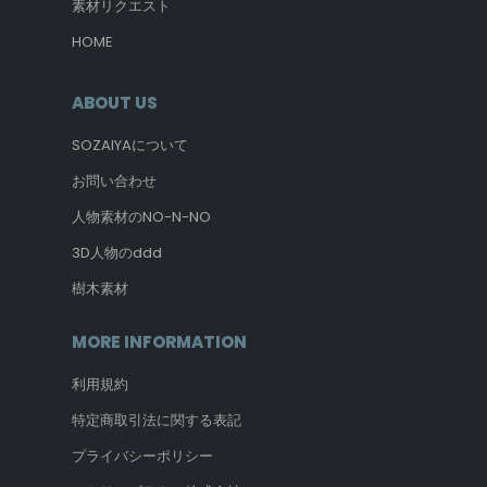
素材リクエスト
HOME
ABOUT US
SOZAIYAについて
お問い合わせ
人物素材のNO-N-NO
3D人物のddd
樹木素材
MORE INFORMATION
利用規約
特定商取引法に関する表記
プライバシーポリシー