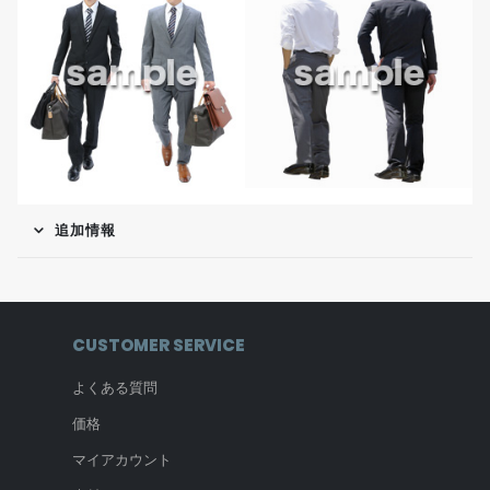
追加情報
CUSTOMER SERVICE
よくある質問
価格
マイアカウント