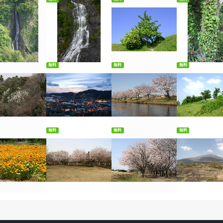
料ダウンロード
無料ダウンロード
無料ダウンロード
無料ダウンロ
無料
無料
無料
料ダウンロード
無料ダウンロード
無料ダウンロード
無料ダウンロ
無料
無料
無料
料ダウンロード
無料ダウンロード
無料ダウンロード
無料ダウンロ