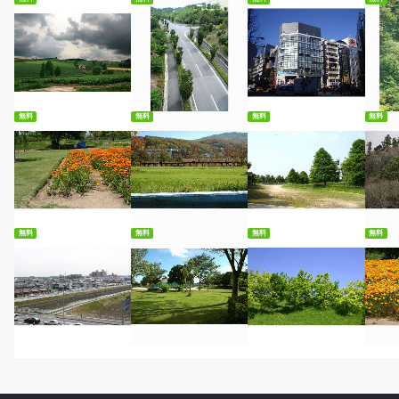
無料ダウンロード
無料ダウンロード
無料ダウンロード
無
無料
無料
無料
無料
無料ダウンロード
無料ダウンロード
無料ダウンロード
無
無料
無料
無料
無料
無料ダウンロード
無料ダウンロード
無料ダウンロード
無