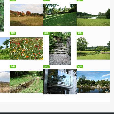
ード
無料ダウンロード
無料ダウンロード
無料ダウンロード
無料
無料
無料
ード
無料ダウンロード
無料ダウンロード
無料ダウンロード
無料
無料
無料
ード
無料ダウンロード
無料ダウンロード
無料ダウンロード