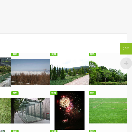
JPY
無料
無料
無料
ード
無料ダウンロード
無料ダウンロード
無料ダウンロード
無料
無料
無料
ード
無料ダウンロード
無料ダウンロード
無料ダウンロード
無料
無料
無料