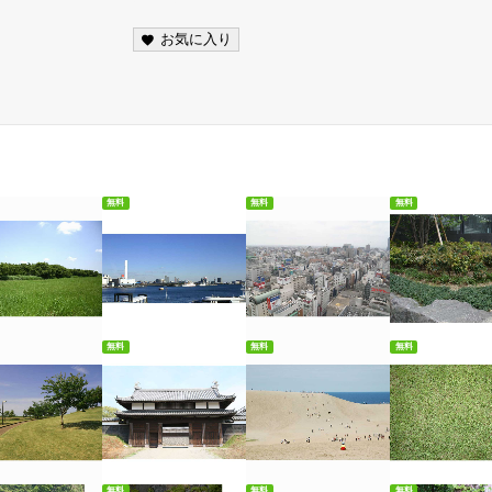
お気に入り
無料
無料
無料
料ダウンロード
無料ダウンロード
無料ダウンロード
無料ダウンロ
無料
無料
無料
料ダウンロード
無料ダウンロード
無料ダウンロード
無料ダウンロ
無料
無料
無料