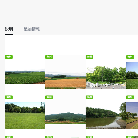
説明
追加情報
無料
無料
無料
無料
無料ダウンロード
無料ダウンロード
無料ダウンロード
無
無料
無料
無料
無料
無料ダウンロード
無料ダウンロード
無料ダウンロード
無
無料
無料
無料
無料