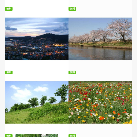
無料
無料
無料ダウンロード
無料ダウンロード
無料
無料
無料ダウンロード
無料ダウンロード
無料
無料