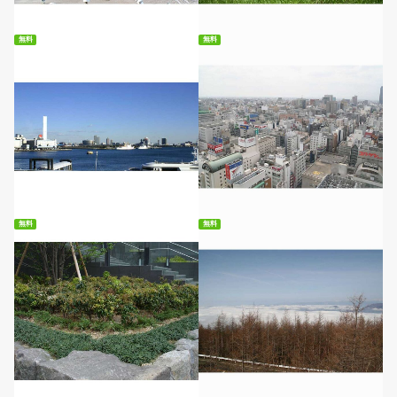
無料
無料
無料ダウンロード
無料ダウンロード
無料
無料
無料ダウンロード
無料ダウンロード