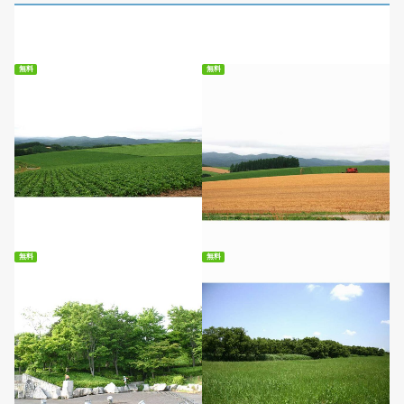
無料
無料
無料ダウンロード
無料ダウンロード
無料
無料
無料ダウンロード
無料ダウンロード