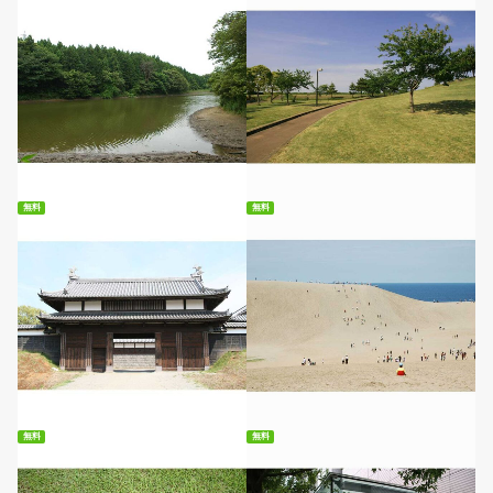
無料ダウンロード
無料ダウンロード
無料
無料
無料ダウンロード
無料ダウンロード
無料
無料