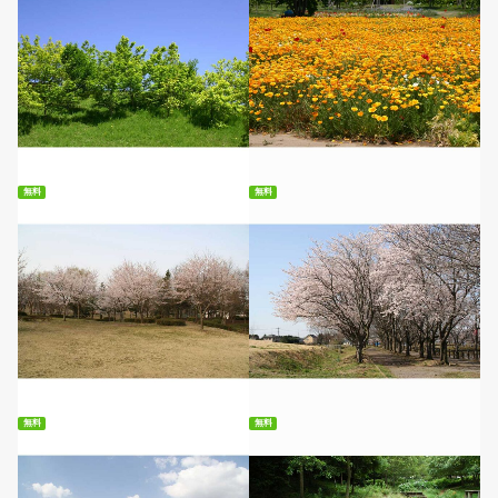
無料ダウンロード
無料ダウンロード
無料
無料
無料ダウンロード
無料ダウンロード
無料
無料