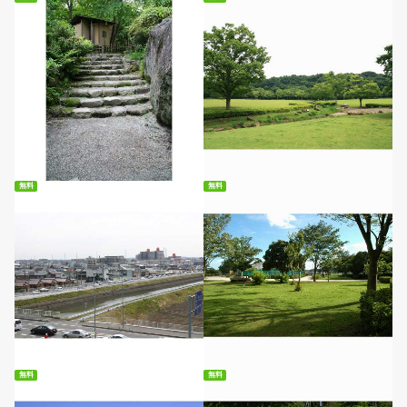
無料ダウンロード
無料ダウンロード
無料
無料
無料ダウンロード
無料ダウンロード
無料
無料