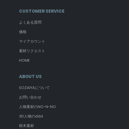
CUSTOMER SERVICE
よくある質問
価格
マイアカウント
素材リクエスト
HOME
ABOUT US
SOZAIYAについて
お問い合わせ
人物素材のNO-N-NO
3D人物のddd
樹木素材