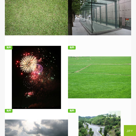
無料ダウンロード
無料ダウンロード
無料
無料
無料ダウンロード
無料ダウンロード
無料
無料
JPY