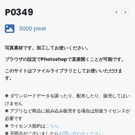
P0349
3000 pixel
写真素材です。加工してお使いください。
ブラウザの設定でPhotoshopで直接開くことが可能です。
このサイトはファイルライブラリとしてお使いいただけま
す。
❋ ダウンロードデータを譲ったり、配布したり、販売してはい
けません
❋ アプリなど商品に組み込み販売する場合は別途ライセンスが
必要です
❋ ライセンス規約は
こちら
❋ 不明点がございましたら
お問い合わせください