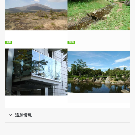
無料ダウンロード
無料ダウンロード
無料
無料
無料ダウンロード
無料ダウンロード
追加情報