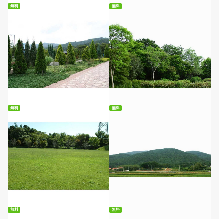
無料
無料
無料ダウンロード
無料ダウンロード
無料
無料
無料ダウンロード
無料ダウンロード
無料
無料