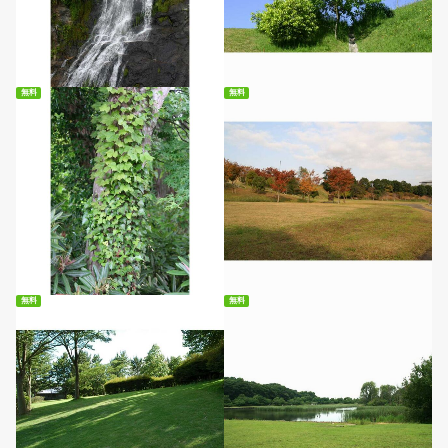
無料ダウンロード
無料ダウンロード
無料
無料
無料ダウンロード
無料ダウンロード
無料
無料