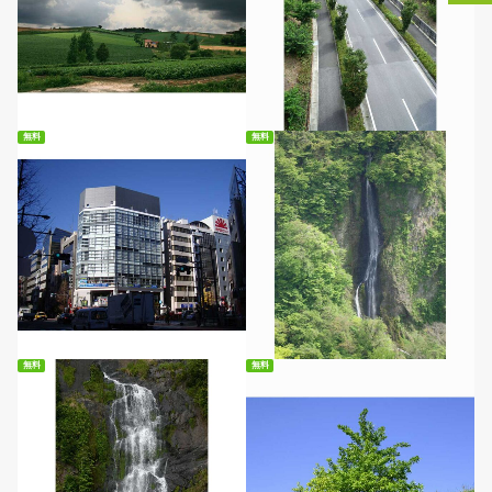
無料ダウンロード
無料ダウンロード
無料
無料
無料ダウンロード
無料ダウンロード
無料
無料