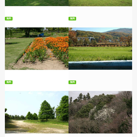
無料ダウンロード
無料ダウンロード
無料
無料
無料ダウンロード
無料ダウンロード
無料
無料
無料ダウンロード
無料ダウンロード